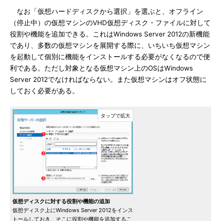
なお「仮想ハードディスクから選択」を選ぶと、オフライン
（停止中）の仮想マシンのVHD仮想ディスク・ファイルに対して
役割や機能を追加できる。これはWindows Server 2012の新機能
であり、多数の仮想マシンを展開する際に、いちいち仮想マシン
を起動して個別に機能をインストールする必要がなくなるので便
利である。ただし対象となる仮想マシン上のOSはWindows
Server 2012でなければならない。また仮想マシンはオフ状態に
しておく必要がある。
仮想ディスクに対する役割や機能の追加
仮想ディスク上にWindows Server 2012をインス
トールしておき、そこに役割や機能を追加するこ