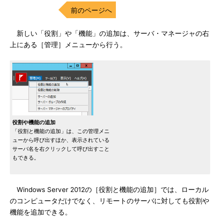
前のページへ
新しい「役割」や「機能」の追加は、サーバ・マネージャの右
上にある［管理］メニューから行う。
役割や機能の追加
「役割と機能の追加」は、この管理メニ
ューから呼び出すほか、表示されている
サーバ名を右クリックして呼び出すこと
もできる。
Windows Server 2012の［役割と機能の追加］では、ローカル
のコンピュータだけでなく、リモートのサーバに対しても役割や
機能を追加できる。