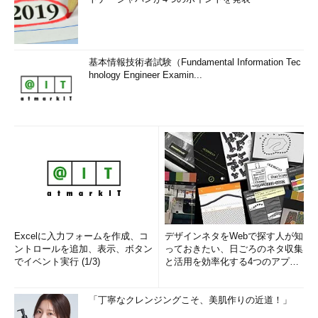
基本情報技術者試験（Fundamental Information Tec
hnology Engineer Examin...
Excelに入力フォームを作成、コ
デザインネタをWebで探す人が知
ントロールを追加、表示、ボタン
っておきたい、日ごろのネタ収集
でイベント実行 (1/3)
と活用を効率化する4つのアプリ
(1/3)
「丁寧なクレンジングこそ、美肌作りの近道！」