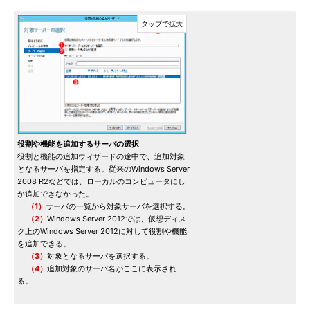
役割や機能を追加するサーバの選択
役割と機能の追加ウィザードの途中で、追加対象
となるサーバを指定する。従来のWindows Server
2008 R2などでは、ローカルのコンピュータにし
か追加できなかった。
（1）
サーバの一覧から対象サーバを選択する。
（2）
Windows Server 2012では、仮想ディス
ク上のWindows Server 2012に対して役割や機能
を追加できる。
（3）
対象となるサーバを選択する。
（4）
追加対象のサーバ名がここに表示され
る。