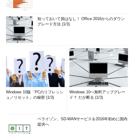
知っておいて損はなし！ Office 2016からのダウン
グレード方法 (1/3)
Windows 10版「PCのリフレッシ
Windows 10へ無料アップグレー
ュ／リセット」の秘密 (1/3)
ド？ だが断る (1/3)
ベライゾン、SD-WANサービスを2016年初めに国内
提供へ