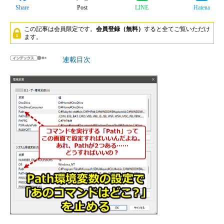
Share
Post
LINE
Hatena
この記事は会員限定です。
会員登録（無料）
すると全てご覧いただけ
ます。
連載目次