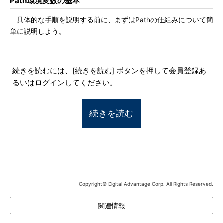
Path環境変数の基本
具体的な手順を説明する前に、まずはPathの仕組みについて簡
単に説明しよう。
続きを読むには、[続きを読む] ボタンを押して会員登録あ
るいはログインしてください。
続きを読む
Copyright© Digital Advantage Corp. All Rights Reserved.
関連情報