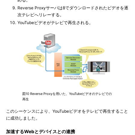
める。
Reverse Proxyサーバは8でダウンロードされたビデオを逐
次テレビへリレーする。
YouTubeビデオがテレビで再生される。
図10 Reverse Proxyを用いた、YouTubeビデオのテレビでの
再生
このシーケンスにより、YouTubeビデオをテレビで再生すること
に成功しました。
加速するWebとデバイスとの連携