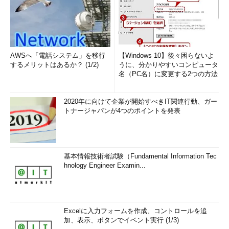
AWSへ「電話システム」を移行
【Windows 10】後々困らないよ
するメリットはあるか？ (1/2)
うに、分かりやすいコンピュータ
名（PC名）に変更する2つの方法
2020年に向けて企業が開始すべきIT関連行動、ガー
トナージャパンが4つのポイントを発表
基本情報技術者試験（Fundamental Information Tec
hnology Engineer Examin...
Excelに入力フォームを作成、コントロールを追
加、表示、ボタンでイベント実行 (1/3)