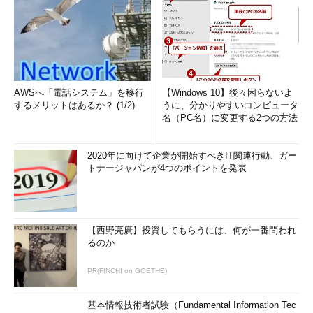
AWSへ「電話システム」を移行
【Windows 10】後々困らないよ
するメリットはあるか？ (1/2)
うに、分かりやすいコンピュータ
名（PC名）に変更する2つの方法
2020年に向けて企業が開始すべきIT関連行動、ガー
トナージャパンが4つのポイントを発表
【西野亮廣】投資してもらうには、何が一番問われ
るのか
PR(FINCHI on GOETHE)
基本情報技術者試験（Fundamental Information Tec