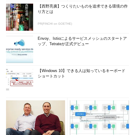
【西野亮廣】つくりたいものを追求できる環境の作
り方とは
PR(FINCHI on GOETHE)
Envoy、Istioによるサービスメッシュのスタートア
ップ、Tetrateが正式デビュー
【Windows 10】できる人は知っているキーボード
ショートカット