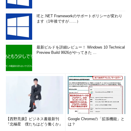
IEと.NET Frameworkのサポートポリシーが変わり
ます（1年後ですが……）
最新ビルドを詳細レビュー！ Windows 10 Technical
Preview Build 9926がやってきた ...
【西野亮廣】ビジネス書最新刊
Google Chromeの「拡張機能」と
『北極星 僕たちはどう働くか』
は？