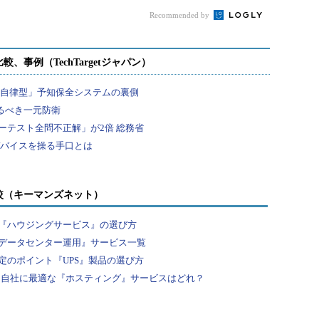
のセキュリティ移行」
AIのNGリスト”
Recommended by
較（キーマンズネット）
『ハウジングサービス』の選び方
データセンター運用』サービス一覧
定のポイント『UPS』製品の選び方
… 自社に最適な『ホスティング』サービスはどれ？