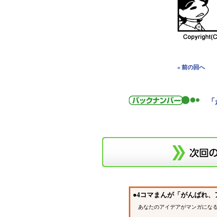
« 前の回へ
「
●4コマまんが「がんばれ
あなたのアイデアがマンガになる