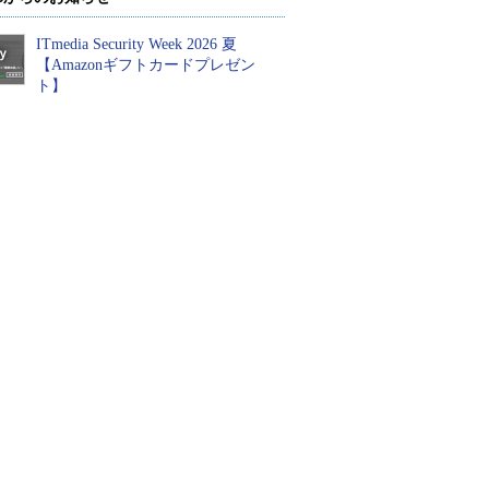
ITmedia Security Week 2026 夏
【Amazonギフトカードプレゼン
ト】