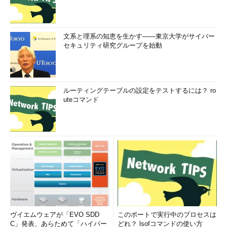
文系と理系の知恵を生かす――東京大学がサイバー
セキュリティ研究グループを始動
ルーティングテーブルの設定をテストするには？ ro
uteコマンド
ヴイエムウェアが「EVO SDD
このポートで実行中のプロセスは
C」発表、あらためて「ハイパー
どれ？ lsofコマンドの使い方