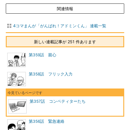
関連情報
4コマまんが「がんばれ！アドミンくん」 連載一覧
新しい連載記事が 251 件あります
第359話 親心
第358話 フリック入力
第357話 コンペティターたち
第356話 緊急連絡