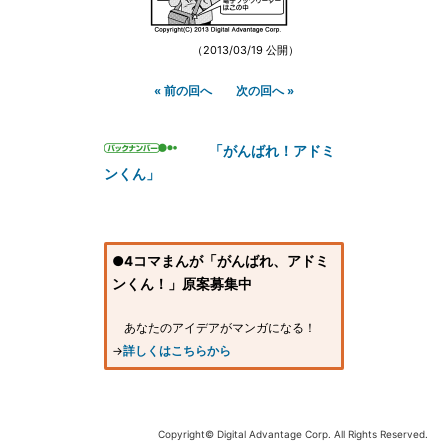
（2013/03/19 公開）
« 前の回へ
次の回へ »
「がんばれ！アドミ
ンくん」
●4コマまんが「がんばれ、アドミ
ンくん！」原案募集中
あなたのアイデアがマンガになる！
→
詳しくはこちらから
Copyright© Digital Advantage Corp. All Rights Reserved.