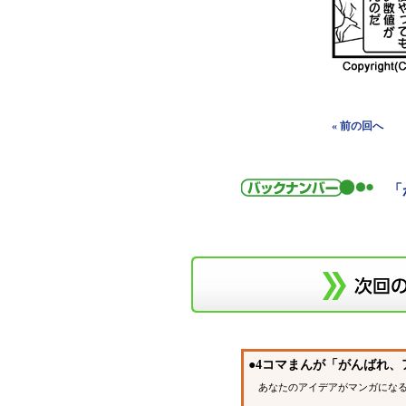
« 前の回へ
「
●4コマまんが「がんばれ
あなたのアイデアがマンガになる