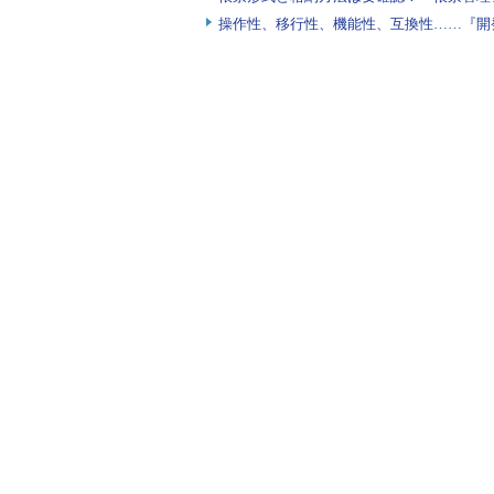
操作性、移行性、機能性、互換性……『開