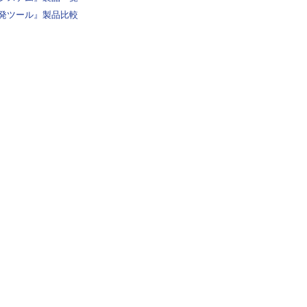
発ツール』製品比較