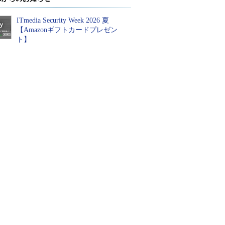
ITmedia Security Week 2026 夏
【Amazonギフトカードプレゼン
ト】