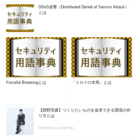
DDoS攻撃（Distributed Denial of Service Attack）
とは
Forceful Browsingとは
「トロイの木馬」とは
【西野亮廣】つくりたいものを追求できる環境の作
り方とは
PR(FINCHI on GOETHE)