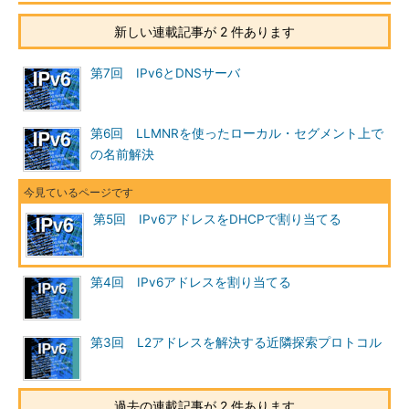
新しい連載記事が 2 件あります
第7回 IPv6とDNSサーバ
第6回 LLMNRを使ったローカル・セグメント上で
の名前解決
第5回 IPv6アドレスをDHCPで割り当てる
第4回 IPv6アドレスを割り当てる
第3回 L2アドレスを解決する近隣探索プロトコル
過去の連載記事が 2 件あります