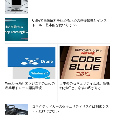
Caffeで画像解析を始めるための基礎知識とインス
トール、基本的な使い方 (1/2)
Windows系ITエンジニアのための
日本発のセキュリティ会議、新機
産業用ドローン開発環境
軸とIoTと、今後の広がりと
コネクテッドカーのセキュリティリスクは制御シス
テムだけではない