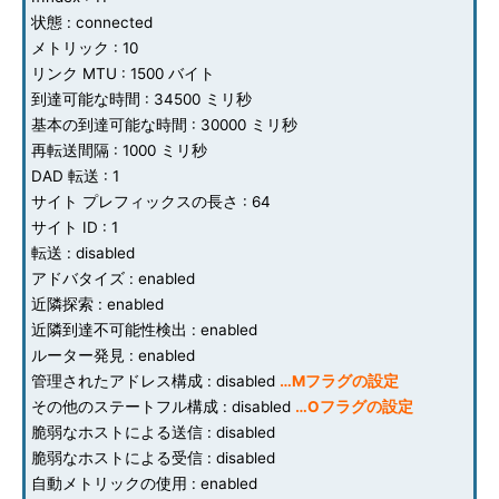
状態 : connected
メトリック : 10
リンク MTU : 1500 バイト
到達可能な時間 : 34500 ミリ秒
基本の到達可能な時間 : 30000 ミリ秒
再転送間隔 : 1000 ミリ秒
DAD 転送 : 1
サイト プレフィックスの長さ : 64
サイト ID : 1
転送 : disabled
アドバタイズ : enabled
近隣探索 : enabled
近隣到達不可能性検出 : enabled
ルーター発見 : enabled
管理されたアドレス構成 : disabled
…Mフラグの設定
その他のステートフル構成 : disabled
…Oフラグの設定
脆弱なホストによる送信 : disabled
脆弱なホストによる受信 : disabled
自動メトリックの使用 : enabled