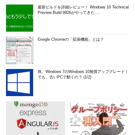
最新ビルドを詳細レビュー！ Windows 10 Technical
Preview Build 9926がやってきた ...
Google Chromeの「拡張機能」とは？
祝、Windows 7のWindows 10無償アップグレード！
でも、古いPCで動くの？ (1/2)