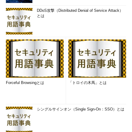
DDoS攻撃（Distributed Denial of Service Attack）
とは
Forceful Browsingとは
「トロイの木馬」とは
シングルサインオン（Single Sign-On：SSO）とは