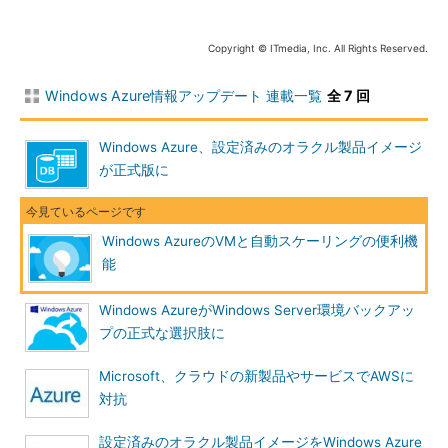
Copyright © ITmedia, Inc. All Rights Reserved.
Windows Azure情報アップデート 連載一覧
全 7 回
Windows Azure、設定済みのオラクル製品イメージ
が正式版に
Windows AzureのVMと自動スケーリングの便利機
能
Windows AzureがWindows Server環境バックアッ
プの正式な選択肢に
Microsoft、クラウドの新製品やサービスでAWSに
対抗
設定済みのオラクル製品イメージをWindows Azure