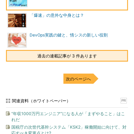
「爆速」の意外な中身とは？
DevOps実践の鍵と、情シスの新しい役割
過去の連載記事が 3 件あります
次のページへ
関連資料（ホワイトペーパー）
PR
“年収1000万円エンジニア”になる人が「まずやること」はこ
れだ
国税庁の次世代基幹システム「KSK2」稼働開始に向けて、対
応すべき変更点とは?