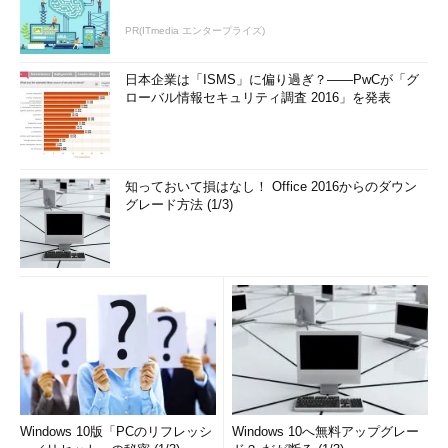
PR(ITmedia エンタープライズ)
日本企業は「ISMS」に偏り過ぎ？――PwCが「グ
ローバル情報セキュリティ調査 2016」を発表
知っておいて損はなし！ Office 2016からのダウン
グレード方法 (1/3)
Windows 10版「PCのリフレッシ
Windows 10へ無料アップグレー