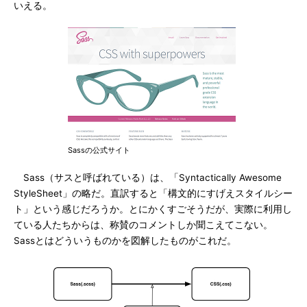
いえる。
Sassの公式サイト
Sass（サスと呼ばれている）は、「Syntactically Awesome
StyleSheet」の略だ。直訳すると「構文的にすげえスタイルシー
ト」という感じだろうか。とにかくすごそうだが、実際に利用し
ている人たちからは、称賛のコメントしか聞こえてこない。
Sassとはどういうものかを図解したものがこれだ。