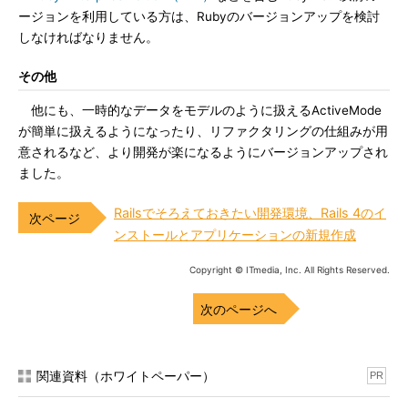
ージョンを利用している方は、Rubyのバージョンアップを検討
しなければなりません。
その他
他にも、一時的なデータをモデルのように扱えるActiveMode
が簡単に扱えるようになったり、リファクタリングの仕組みが用
意されるなど、より開発が楽になるようにバージョンアップされ
ました。
Railsでそろえておきたい開発環境、Rails 4のイ
ンストールとアプリケーションの新規作成
Copyright © ITmedia, Inc. All Rights Reserved.
次のページへ
関連資料（ホワイトペーパー）
PR