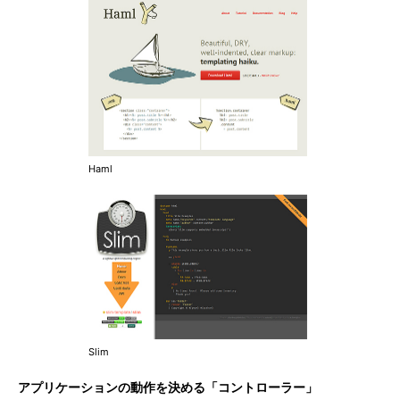
Haml
Slim
アプリケーションの動作を決める「コントローラー」