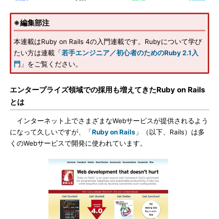
※編集部注
本連載はRuby on Rails 4の入門連載です。Rubyについて学び
たい方は連載「
若手エンジニア／初心者のためのRuby 2.1入
門
」をご覧ください。
エンタープライズ領域での採用も増えてきたRuby on Rails
とは
インターネット上でさまざまなWebサービスが提供されるよう
になって久しいですが、「
Ruby on Rails
」（以下、Rails）は多
くのWebサービスで開発に使われています。