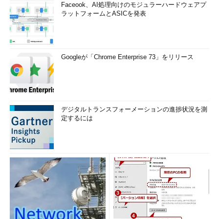
Faceook、AI処理向けのモジュラーハードウェアプ
ラットフォームとASICを発表
Googleが「Chrome Enterprise 73」をリリース
デジタルトランスフォーメーションの進捗状況を測
定するには