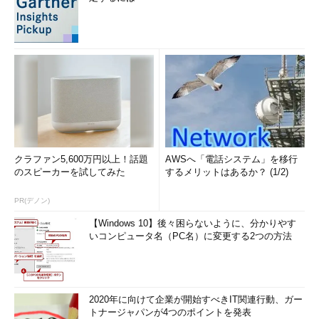
クラファン5,600万円以上！話題
AWSへ「電話システム」を移行
のスピーカーを試してみた
するメリットはあるか？ (1/2)
PR(デノン)
【Windows 10】後々困らないように、分かりやす
いコンピュータ名（PC名）に変更する2つの方法
2020年に向けて企業が開始すべきIT関連行動、ガー
トナージャパンが4つのポイントを発表