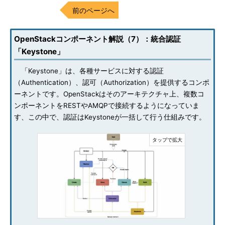
前のページへ
OpenStackコンポーネント解説（7）：統合認証
「Keystone」
「Keystone」は、各種サービスに対する認証
（Authentication）、認可（Authorization）を提供するコンポ
ーネントです。OpenStackはそのアーキテクチャ上、複数コ
ンポーネントをRESTやAMQPで接続するようになっていま
す、この中で、認証はKeystoneが一括して行う仕組みです。