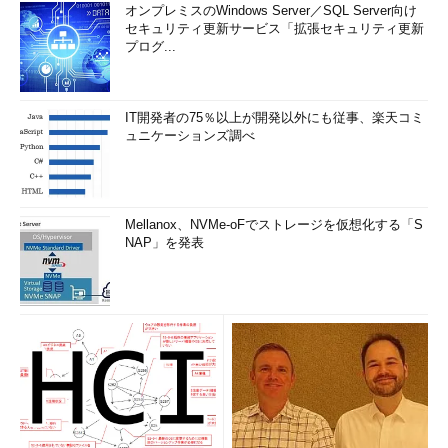
オンプレミスのWindows Server／SQL Server向け
セキュリティ更新サービス「拡張セキュリティ更新
プログ...
IT開発者の75％以上が開発以外にも従事、楽天コミ
ュニケーションズ調べ
Mellanox、NVMe-oFでストレージを仮想化する「S
NAP」を発表