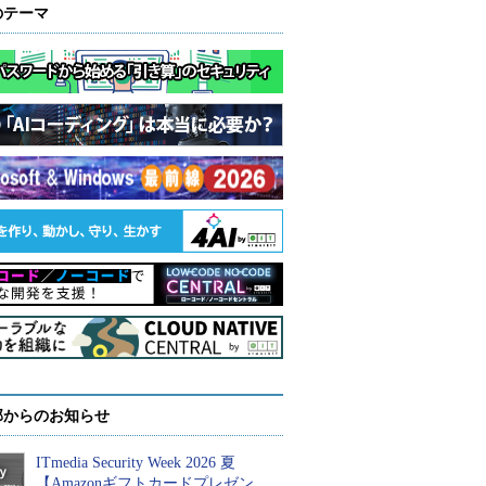
のテーマ
部からのお知らせ
ITmedia Security Week 2026 夏
【Amazonギフトカードプレゼン