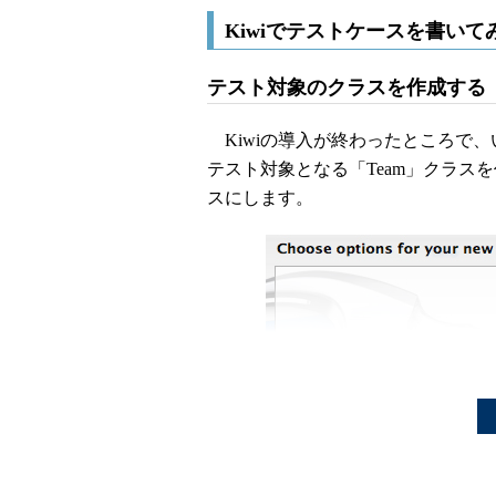
Kiwiでテストケースを書いて
テスト対象のクラスを作成する
Kiwiの導入が終わったところで
テスト対象となる「Team」クラスを
スにします。