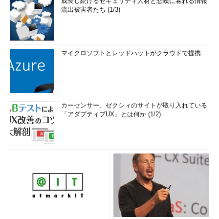
成長し続けるセキュリティ人材と悲嘆に暮れる情報
流出被害者たち (1/3)
マイクロソフトとレッドハットがクラウドで提携
カーセンサー、ゼクシィのサイトが取り入れている
「アダプティブUX」とは何か (1/2)