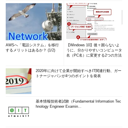
AWSへ「電話システム」を移行
【Windows 10】後々困らないよ
するメリットはあるか？ (1/2)
うに、分かりやすいコンピュータ
名（PC名）に変更する2つの方法
2020年に向けて企業が開始すべきIT関連行動、ガー
トナージャパンが4つのポイントを発表
基本情報技術者試験（Fundamental Information Tec
hnology Engineer Examin...