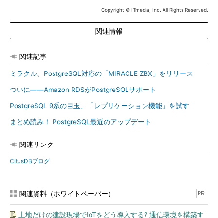
Copyright © ITmedia, Inc. All Rights Reserved.
関連情報
関連記事
ミラクル、PostgreSQL対応の「MIRACLE ZBX」をリリース
ついに――Amazon RDSがPostgreSQLサポート
PostgreSQL 9系の目玉、「レプリケーション機能」を試す
まとめ読み！ PostgreSQL最近のアップデート
関連リンク
CitusDBブログ
関連資料（ホワイトペーパー）
PR
土地だけの建設現場でIoTをどう導入する? 通信環境を構築す