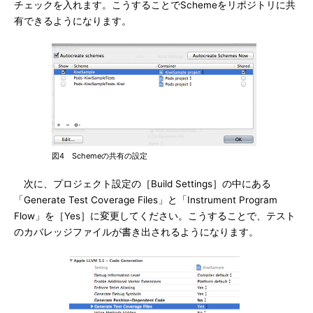
チェックを入れます。こうすることでSchemeをリポジトリに共
有できるようになります。
図4 Schemeの共有の設定
次に、プロジェクト設定の［Build Settings］の中にある
「Generate Test Coverage Files」と「Instrument Program
Flow」を［Yes］に変更してください。こうすることで、テスト
のカバレッジファイルが書き出されるようになります。