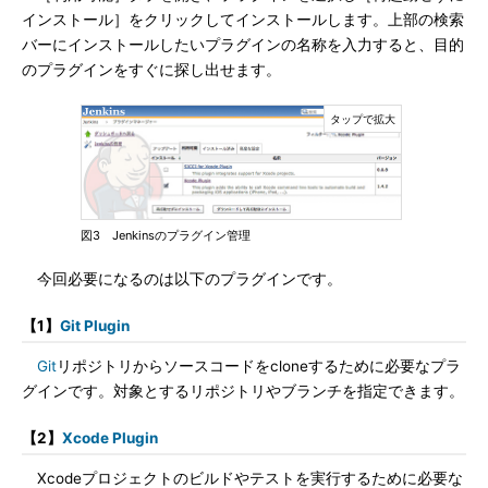
インストール］をクリックしてインストールします。上部の検索
バーにインストールしたいプラグインの名称を入力すると、目的
のプラグインをすぐに探し出せます。
図3 Jenkinsのプラグイン管理
今回必要になるのは以下のプラグインです。
【1】
Git Plugin
Git
リポジトリからソースコードをcloneするために必要なプラ
グインです。対象とするリポジトリやブランチを指定できます。
【2】
Xcode Plugin
Xcodeプロジェクトのビルドやテストを実行するために必要な