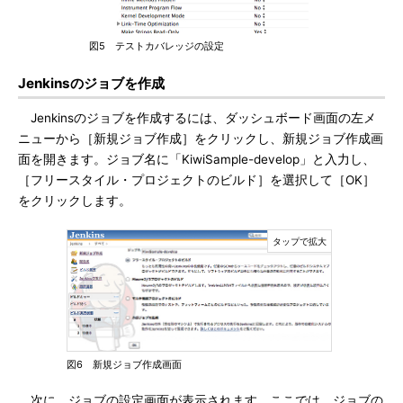
図5 テストカバレッジの設定
Jenkinsのジョブを作成
Jenkinsのジョブを作成するには、ダッシュボード画面の左メ
ニューから［新規ジョブ作成］をクリックし、新規ジョブ作成画
面を開きます。ジョブ名に「KiwiSample-develop」と入力し、
［フリースタイル・プロジェクトのビルド］を選択して［OK］
をクリックします。
図6 新規ジョブ作成画面
次に、ジョブの設定画面が表示されます。ここでは、ジョブの