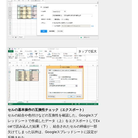
セルの基本操作の互換性チェック（エクスポート）
セルの結合や色付けなどの互換性を確認した。Googleスプ
レッドシートで作成したデータ（上）をエクスポートしてEx
celで読み込んだ結果（下）、結合されたセルの枠線が一部
欠けてしまった以外は、Googleスプレッドシートに設定が
反映された。