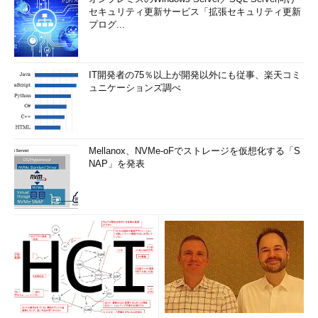
セキュリティ更新サービス「拡張セキュリティ更新
プログ...
IT開発者の75％以上が開発以外にも従事、楽天コミ
ュニケーションズ調べ
Mellanox、NVMe-oFでストレージを仮想化する「S
NAP」を発表