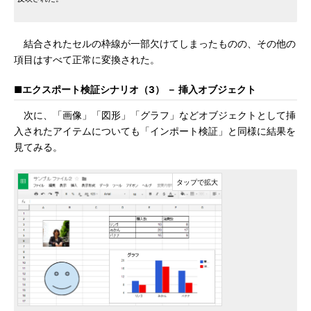
結合されたセルの枠線が一部欠けてしまったものの、その他の
項目はすべて正常に変換された。
■エクスポート検証シナリオ（3） － 挿入オブジェクト
次に、「画像」「図形」「グラフ」などオブジェクトとして挿
入されたアイテムについても「インポート検証」と同様に結果を
見てみる。