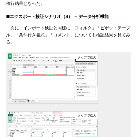
移行結果となった。
■エクスポート検証シナリオ（4） － データ分析機能
次に、インポート検証と同様に「フィルタ」「ピボットテーブ
ル」「条件付き書式」「コメント」についても検証結果を見てみ
る。