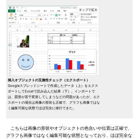
挿入オブジェクトの互換性チェック（エクスポート）
Googleスプレッドシートで作成したデータ（上）をエクス
ポートしてExcelで読み込んだ結果（下）。インポートで
は、図形が若干変形してしまうなどの問題があったが、エク
スポートの場合は画像の形状も正確で、グラフも画像ではな
く編集可能な状態でほぼ完全に移行できた。
こちらは画像の形状やオブジェクトの色合いや位置は正確で、
グラフも画像ではなく編集可能な状態となっており、ほぼ完全な