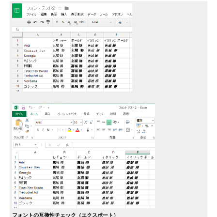
フォントの互換性チェック（エクスポート）