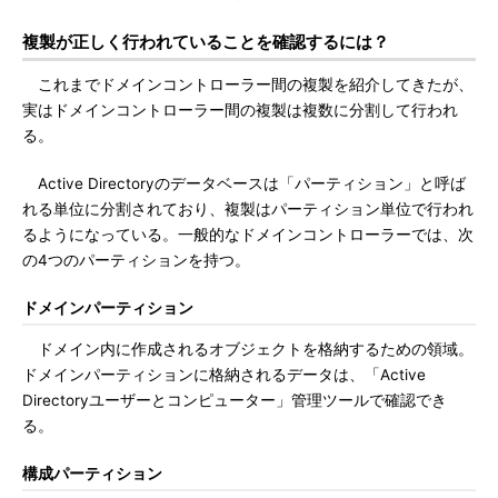
複製が正しく行われていることを確認するには？
これまでドメインコントローラー間の複製を紹介してきたが、
実はドメインコントローラー間の複製は複数に分割して行われ
る。
Active Directoryのデータベースは「パーティション」と呼ば
れる単位に分割されており、複製はパーティション単位で行われ
るようになっている。一般的なドメインコントローラーでは、次
の4つのパーティションを持つ。
ドメインパーティション
ドメイン内に作成されるオブジェクトを格納するための領域。
ドメインパーティションに格納されるデータは、「Active
Directoryユーザーとコンピューター」管理ツールで確認でき
る。
構成パーティション