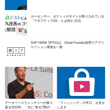
カーセンサー、ゼクシィのサイトが取り入れている
「アダプティブUX」とは何か (1/2)
SAP HANA SPS11は、Cloud Foundry採用でアプリ
ケーション環境を一新
データベースウォッチャーが振り
「フィッシング」の手口、お見せ
返る2015年、「次に“来る”DBの
します