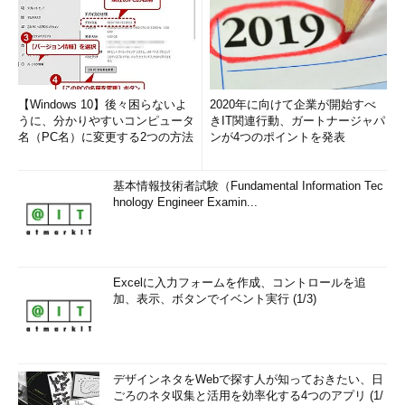
【Windows 10】後々困らないよ
2020年に向けて企業が開始すべ
うに、分かりやすいコンピュータ
きIT関連行動、ガートナージャパ
名（PC名）に変更する2つの方法
ンが4つのポイントを発表
基本情報技術者試験（Fundamental Information Tec
hnology Engineer Examin...
Excelに入力フォームを作成、コントロールを追
加、表示、ボタンでイベント実行 (1/3)
デザインネタをWebで探す人が知っておきたい、日
ごろのネタ収集と活用を効率化する4つのアプリ (1/