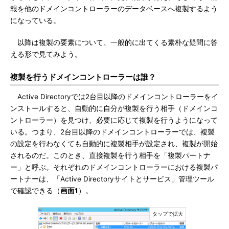
報を他のドメインコントローラーのデータベースへ複製するよう
になっている。
以降は複製の要素について、一般的に出てくる素朴な疑問に答
える形で見てみよう。
複製を行うドメインコントローラーは誰？
Active Directoryでは2台目以降のドメインコントローラーをイ
ンストールすると、自動的に自分が複製を行う相手（ドメインコ
ントローラー）を見つけ、必要に応じて複製を行うようになって
いる。つまり、2台目以降のドメインコントローラーでは、複製
の設定を行わなくても自動的に複製相手が設定され、複製が開始
されるのだ。このとき、直接複製を行う相手を「複製パートナ
ー」と呼ぶ。それぞれのドメインコントローラーにおける複製パ
ートナーは、「Active Directoryサイトとサービス」管理ツール
で確認できる（
画面1
）。