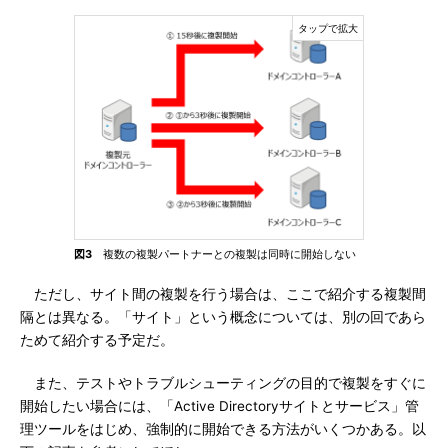
図3
複数の複製パートナーとの複製は同時に開始しない
ただし、サイト間の複製を行う場合は、ここで紹介する複製間
隔とは異なる。「サイト」という概念については、別の回であら
ためて紹介する予定だ。
また、テストやトラブルシューティングの目的で複製をすぐに
開始したい場合には、「Active Directoryサイトとサービス」管
理ツールをはじめ、強制的に開始できる方法がいくつかある。以