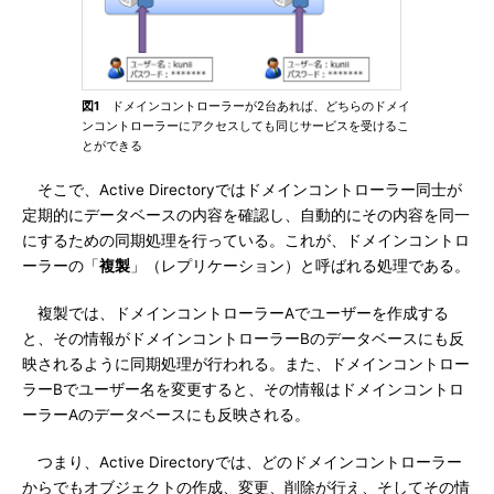
図1
ドメインコントローラーが2台あれば、どちらのドメイ
ンコントローラーにアクセスしても同じサービスを受けるこ
とができる
そこで、Active Directoryではドメインコントローラー同士が
定期的にデータベースの内容を確認し、自動的にその内容を同一
にするための同期処理を行っている。これが、ドメインコントロ
ーラーの「
複製
」（レプリケーション）と呼ばれる処理である。
複製では、ドメインコントローラーAでユーザーを作成する
と、その情報がドメインコントローラーBのデータベースにも反
映されるように同期処理が行われる。また、ドメインコントロー
ラーBでユーザー名を変更すると、その情報はドメインコントロ
ーラーAのデータベースにも反映される。
つまり、Active Directoryでは、どのドメインコントローラー
からでもオブジェクトの作成、変更、削除が行え、そしてその情