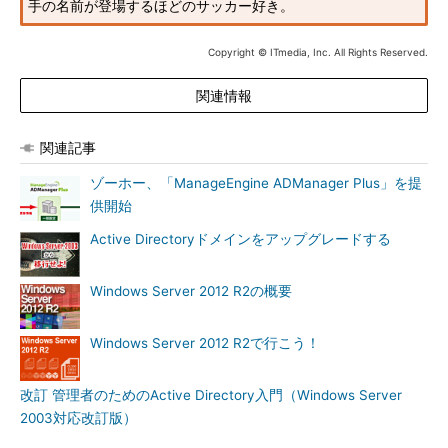
手の名前が登場するほどのサッカー好き。
Copyright © ITmedia, Inc. All Rights Reserved.
関連情報
関連記事
ゾーホー、「ManageEngine ADManager Plus」を提
供開始
Active Directoryドメインをアップグレードする
Windows Server 2012 R2の概要
Windows Server 2012 R2で行こう！
改訂 管理者のためのActive Directory入門（Windows Server
2003対応改訂版）