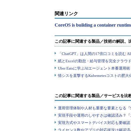
関連リンク
CoreOS is building a container runtim
この記事に関連する製品／サービスを比
運用管理体制や人材も重要な要素となる『
実現手段や運用のしやすさは確認済み？『
実現方式やスマートデバイス対応も要確認
ライセンス数やアプリの対応状況は確認済