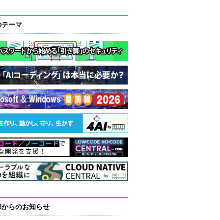
のテーマ
部からのお知らせ