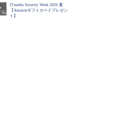
ITmedia Security Week 2026 夏
【Amazonギフトカードプレゼン
ト】