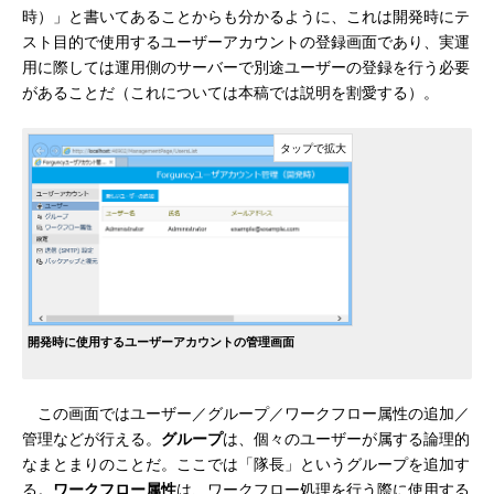
時）」と書いてあることからも分かるように、これは開発時にテ
スト目的で使用するユーザーアカウントの登録画面であり、実運
用に際しては運用側のサーバーで別途ユーザーの登録を行う必要
があることだ（これについては本稿では説明を割愛する）。
開発時に使用するユーザーアカウントの管理画面
この画面ではユーザー／グループ／ワークフロー属性の追加／
管理などが行える。
グループ
は、個々のユーザーが属する論理的
なまとまりのことだ。ここでは「隊長」というグループを追加す
る。
ワークフロー属性
は、ワークフロー処理を行う際に使用する