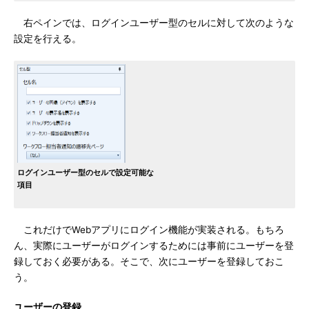
右ペインでは、ログインユーザー型のセルに対して次のような
設定を行える。
ログインユーザー型のセルで設定可能な
項目
これだけでWebアプリにログイン機能が実装される。もちろ
ん、実際にユーザーがログインするためには事前にユーザーを登
録しておく必要がある。そこで、次にユーザーを登録しておこ
う。
ユーザーの登録