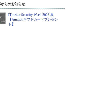
部からのお知らせ
ITmedia Security Week 2026 夏
【Amazonギフトカードプレゼン
ト】