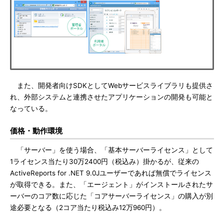
また、開発者向けSDKとしてWebサービスライブラリも提供さ
れ、外部システムと連携させたアプリケーションの開発も可能と
なっている。
価格・動作環境
「サーバー」を使う場合、「基本サーバーライセンス」として
1ライセンス当たり30万2400円（税込み）掛かるが、従来の
ActiveReports for .NET 9.0Jユーザーであれば無償でライセンス
が取得できる。また、「エージェント」がインストールされたサ
ーバーのコア数に応じた「コアサーバーライセンス」の購入が別
途必要となる（2コア当たり税込み12万960円）。