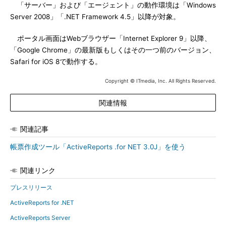
「サーバー」および「エージェント」の動作環境は「Windows
Server 2008」「.NET Framework 4.5」以降が対象。
ポータル画面はWebブラウザー「Internet Explorer 9」以降、
「Google Chrome」の最新版もしくはその一つ前のバージョン、
Safari for iOS 8で動作する。
Copyright © ITmedia, Inc. All Rights Reserved.
関連情報
関連記事
帳票作成ツール「ActiveReports .for NET 3.0J」を使う
関連リンク
プレスリリース
ActiveReports for .NET
ActiveReports Server