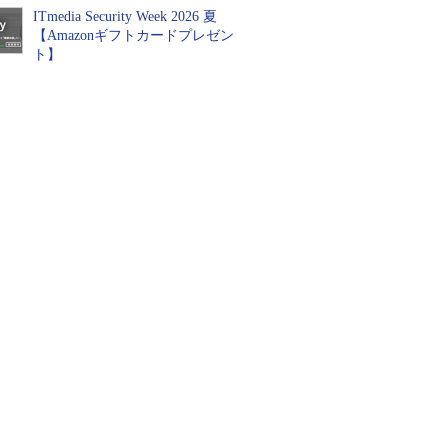
ITmedia Security Week 2026 夏
【Amazonギフトカードプレゼン
ト】