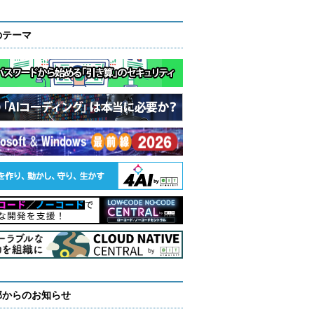
のテーマ
部からのお知らせ