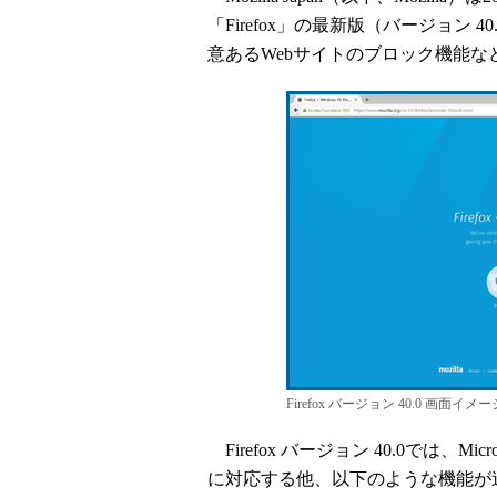
「Firefox」の最新版（バージョン 4
意あるWebサイトのブロック機能な
Firefox バージョン 40.0 画面イ
Firefox バージョン 40.0では、Mic
に対応する他、以下のような機能が