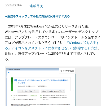
連載目次
→解説をスキップして各社の対応状況を今すぐ見る
2015年7月末にWindows 10が正式にリリースされた後、
Windows 7／8.1を利用している多くのユーザーのデスクトップ
には、アップグレードのダウンロードやインストールを促すダイ
アログが表示されているだろう（TIPS「
『Windows 10を入手す
る』アイコンをタスクトレイに表示させない（削除する）方法
」
参照）。無償アップグレードは2016年7月まで可能とされてい
る。