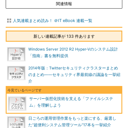
関連情報
人気連載まとめ読み！ ＠IT eBook 連載一覧
新しい連載記事が 133 件あります
Windows Server 2012 R2 Hyper-Vのシステム設計
「指南」書を無料提供
2014年版：Twitterセキュリティクラスターまとめ
のまとめ――セキュリティ界最前線の議論を一挙紹
介
サーバー仮想化技術を支える「ファイルシステ
ム」を理解しよう
日ごろの運用管理作業をもっと楽にする、厳選し
た“超便利システム管理ツール”17本を一挙紹介