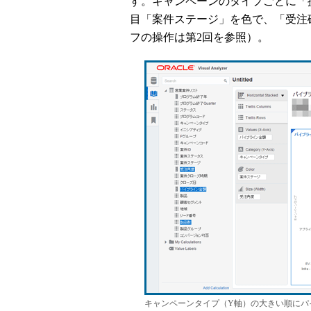
す。キャンペーンのタイプごとに「
目「案件ステージ」を色で、「受注
フの操作は第2回を参照）。
キャンペーンタイプ（Y軸）の大きい順にパ