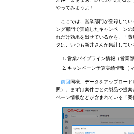
やってみようよ！
ここでは、営業部門が登録している「Ora
ング部門で実施したキャンペーンの
れだけ効果を出せているかを、「費
タは、いつも新井さんが集計してい
営業パイプライン情報（営業
キャンペーン予算実績情報（
前回
同様、データをアップロード
照）。まずは案件ごとの製品や提案
ペーン情報などが含まれている「案