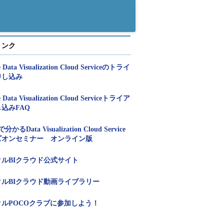
リンク
e Data Visualization Cloud Serviceのトライ
申し込み
e Data Visualization Cloud Serviceトライア
込みFAQ
かるData Visualization Cloud Service
ズオンセミナー オンライン版
クルBIクラウド公式サイト
クルBIクラウド動画ライブラリー
クルPOCOクラブに参加しよう！