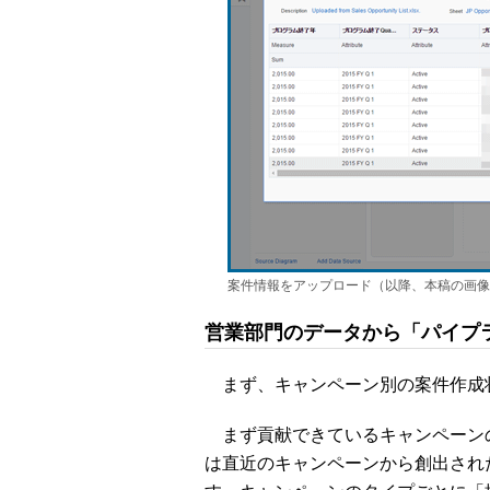
案件情報をアップロード（以降、本稿の画像
営業部門のデータから「パイプ
まず、キャンペーン別の案件作成
まず貢献できているキャンペーンの
は直近のキャンペーンから創出され