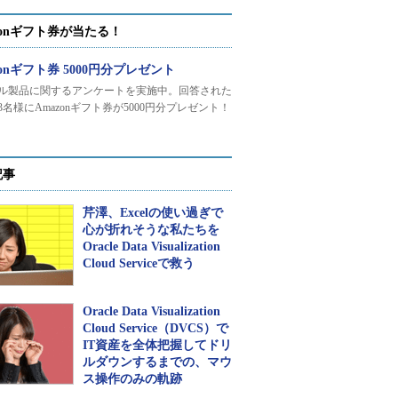
zonギフト券が当たる！
zonギフト券 5000円分プレゼント
ル製品に関するアンケートを実施中。回答された
3名様にAmazonギフト券が5000円分プレゼント！
記事
芹澤、Excelの使い過ぎで
心が折れそうな私たちを
Oracle Data Visualization
Cloud Serviceで救う
Oracle Data Visualization
Cloud Service（DVCS）で
IT資産を全体把握してドリ
ルダウンするまでの、マウ
ス操作のみの軌跡