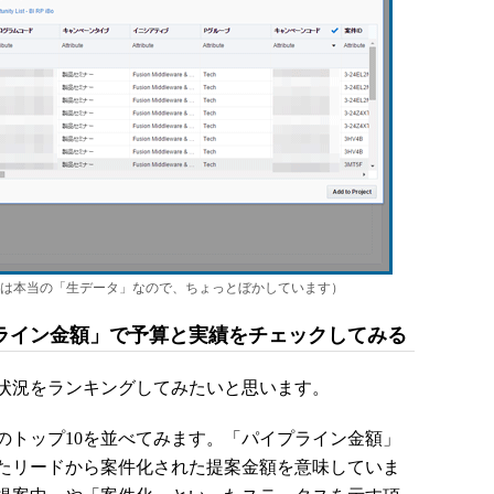
は本当の「生データ」なので、ちょっとぼかしています）
ライン金額」で予算と実績をチェックしてみる
状況をランキングしてみたいと思います。
トップ10を並べてみます。「パイプライン金額」
たリードから案件化された提案金額を意味していま