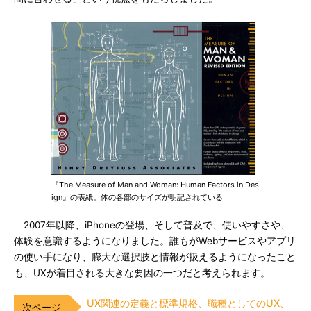
『The Measure of Man and Woman: Human Factors in Des
ign』の表紙。体の各部のサイズが明記されている
2007年以降、iPhoneの登場、そして普及で、使いやすさや、
体験を意識するようになりました。誰もがWebサービスやアプリ
の使い手になり、膨大な選択肢と情報が扱えるようになったこと
も、UXが着目される大きな要因の一つだと考えられます。
UX関連の定義と標準規格、職種としてのUX、