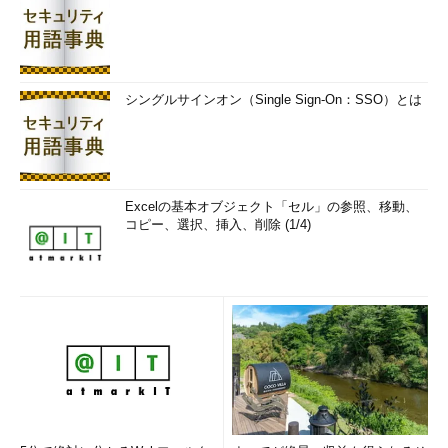
シングルサインオン（Single Sign-On：SSO）とは
Excelの基本オブジェクト「セル」の参照、移動、
コピー、選択、挿入、削除 (1/4)