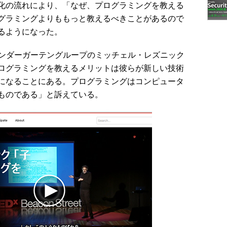
化の流れにより、「なぜ、プログラミングを教える
グラミングよりももっと教えるべきことがあるので
るようになった。
キンダーガーテングループのミッチェル・レズニック
プログラミングを教えるメリットは彼らが新しい技術
になることにある。プログラミングはコンピュータ
ものである」と訴えている。