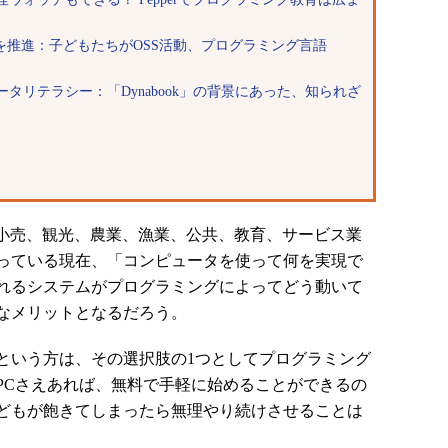
を推進：子どもたちがOSS活動、プログラミング言語
タリテラシー：「Dynabook」の背景にあった、知られざ
小売、観光、農業、漁業、公共、教育、サービス業
っている現在、「コンピュータを使って何を実現で
れるシステムがプログラミングによってどう動いて
なメリットとなるだろう。
いう方は、その選択肢の1つとしてプログラミング
PCさえあれば、無料で手軽に始めることができるの
どもが飽きてしまったら無理やり続けさせることは