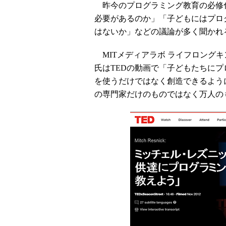
昨今のプログラミング教育の必修
必要があるのか」「子どもにはプロ
はないか」などの議論が多く聞かれ
MITメディアラボ ライフロング
氏はTEDの動画で「子どもたちに
を使うだけではなく創造できるよう
の専門家だけのものではなく万人の