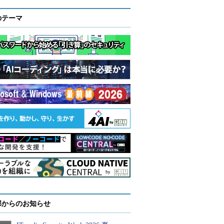
のテーマ
部からのお知らせ