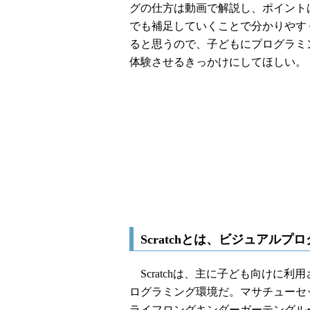
グの仕方は動画で解説し、ポイント
でも補足していくことで分かりやす
ると思うので、子どもにプログラミ
体験させるきっかけにしてほしい。
Scratchとは、ビジュアルプ
Scratchは、主に子ども向けに
ログラミング環境だ。マサチューセッツ
ライフロングキンダーガーテングループ（Lif