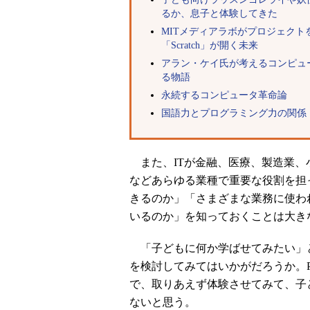
るか、息子と体験してきた
MITメディアラボがプロジェクト
「Scratch」が開く未来
アラン・ケイ氏が考えるコンピュー
る物語
永続するコンピュータ革命論
国語力とプログラミング力の関係
また、ITが金融、医療、製造業、
などあらゆる業種で重要な役割を担
きるのか」「さまざまな業務に使わ
いるのか」を知っておくことは大き
「子どもに何か学ばせてみたい」と
を検討してみてはいかがだろうか。
で、取りあえず体験させてみて、子
ないと思う。