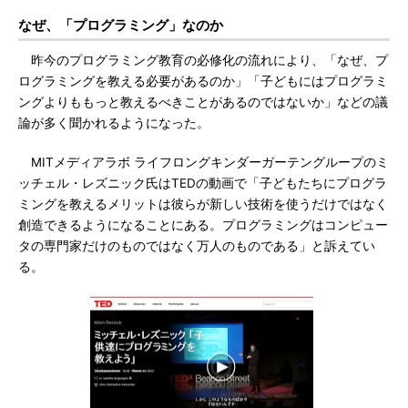
なぜ、「プログラミング」なのか
昨今のプログラミング教育の必修化の流れにより、「なぜ、プ
ログラミングを教える必要があるのか」「子どもにはプログラミ
ングよりももっと教えるべきことがあるのではないか」などの議
論が多く聞かれるようになった。
MITメディアラボ ライフロングキンダーガーテングループのミ
ッチェル・レズニック氏はTEDの動画で「子どもたちにプログラ
ミングを教えるメリットは彼らが新しい技術を使うだけではなく
創造できるようになることにある。プログラミングはコンピュー
タの専門家だけのものではなく万人のものである」と訴えてい
る。