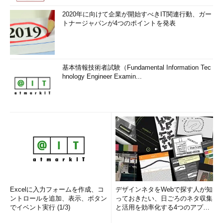
2020年に向けて企業が開始すべきIT関連行動、ガー
トナージャパンが4つのポイントを発表
基本情報技術者試験（Fundamental Information Tec
hnology Engineer Examin...
Excelに入力フォームを作成、コ
デザインネタをWebで探す人が知
ントロールを追加、表示、ボタン
っておきたい、日ごろのネタ収集
でイベント実行 (1/3)
と活用を効率化する4つのアプリ
(1/3)