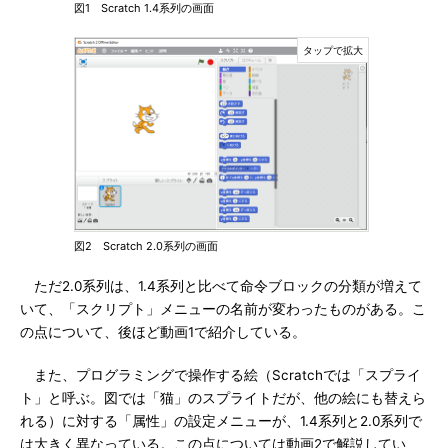
図1 Scratch 1.4系列の画面
図2 Scratch 2.0系列の画面
ただ2.0系列は、1.4系列と比べて命令ブロックの分類が増えて
いて、「スクリプト」メニューの名前が変わったものがある。こ
の点について、後ほど動画1で紹介している。
また、プログラミングで操作する絵（Scratchでは「スプライ
ト」と呼ぶ。図では「猫」のスプライトだが、他の絵にも替えら
れる）に対する「属性」の設定メニューが、1.4系列と2.0系列で
は大きく異なっている。この点については動画2で解説してい