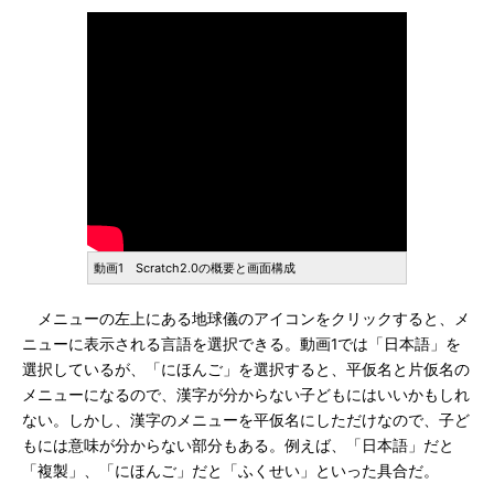
動画1 Scratch2.0の概要と画面構成
メニューの左上にある地球儀のアイコンをクリックすると、メ
ニューに表示される言語を選択できる。動画1では「日本語」を
選択しているが、「にほんご」を選択すると、平仮名と片仮名の
メニューになるので、漢字が分からない子どもにはいいかもしれ
ない。しかし、漢字のメニューを平仮名にしただけなので、子ど
もには意味が分からない部分もある。例えば、「日本語」だと
「複製」、「にほんご」だと「ふくせい」といった具合だ。