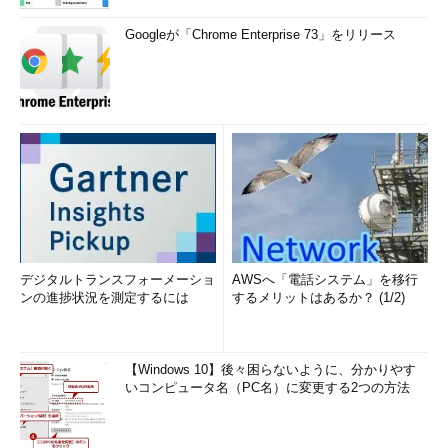
Googleが「Chrome Enterprise 73」をリリース
デジタルトランスフォーメーショ
AWSへ「電話システム」を移行
ンの進捗状況を測定するには
するメリットはあるか？ (1/2)
【Windows 10】後々困らないように、分かりやす
いコンピュータ名（PC名）に変更する2つの方法