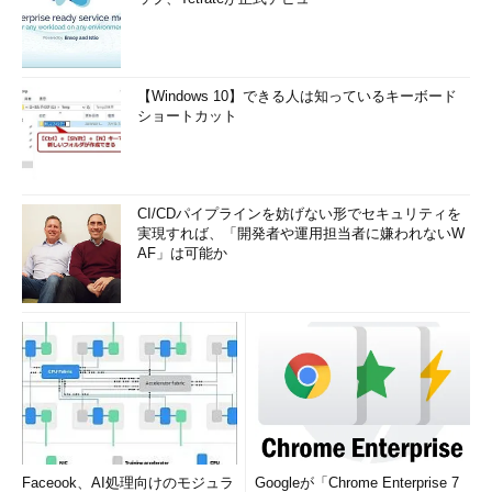
【Windows 10】できる人は知っているキーボード
ショートカット
CI/CDパイプラインを妨げない形でセキュリティを
実現すれば、「開発者や運用担当者に嫌われないW
AF」は可能か
Faceook、AI処理向けのモジュラ
Googleが「Chrome Enterprise 7