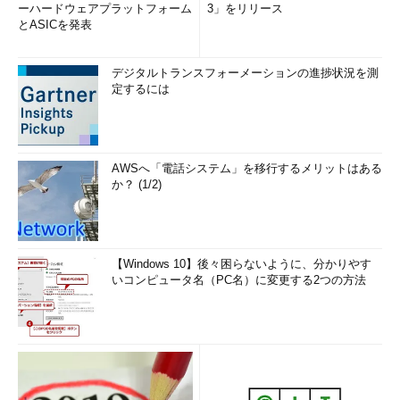
ーハードウェアプラットフォーム
3」をリリース
とASICを発表
デジタルトランスフォーメーションの進捗状況を測
定するには
AWSへ「電話システム」を移行するメリットはある
か？ (1/2)
【Windows 10】後々困らないように、分かりやす
いコンピュータ名（PC名）に変更する2つの方法