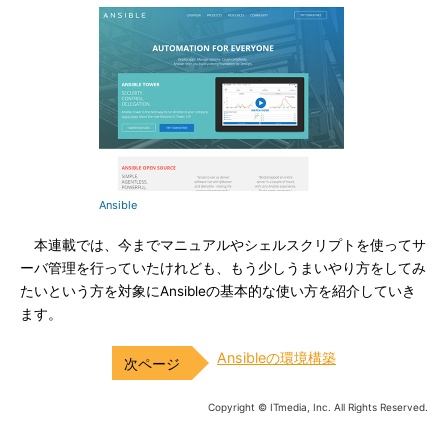
Ansible
本連載では、今までマニュアルやシェルスクリプトを使ってサ
ーバ管理を行っていたけれども、もう少しうまいやり方をしてみ
たいという方を対象にAnsibleの基本的な使い方を紹介していき
ます。
Ansibleの環境構築
Copyright © ITmedia, Inc. All Rights Reserved.