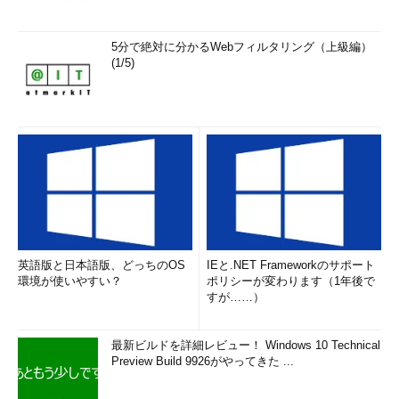
5分で絶対に分かるWebフィルタリング（上級編）
(1/5)
英語版と日本語版、どっちのOS
IEと.NET Frameworkのサポート
環境が使いやすい？
ポリシーが変わります（1年後で
すが……）
最新ビルドを詳細レビュー！ Windows 10 Technical
Preview Build 9926がやってきた ...