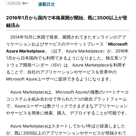
連載目次
2016年1月から国内で本格展開が開始、既に3500以上が登
録済み
2014年10月に米国で発表、展開されてきたオンラインのアプ
リケーションおよびサービスのマーケットプレース「
Microsoft
Azure Marketplace
」（以下、Azure Marketplace）が、2016年
1月から日本国内でも利用できるようになりました。独立系ソフ
トウェア開発ベンダー（ISV）は、Azure Marketplaceを利用す
ることで、自社のアプリケーションやサービスを世界中の
Microsoft Azureユーザーに提供できるようになります。
Azure Marketplaceは、Microsoft Azureの複数のパートナーエ
コシステムを組み合わせて作られた1つの統合プラットフォーム
で、Azureユーザーは数クリックでさまざまなアプリケーション
やサービスを簡単に検索、購入、デプロイすることが可能です。
Azure Marketplaceはスタートしてから1年ほど経過しました
が、既に3500以上のアプリケーションやサービスが登録されて