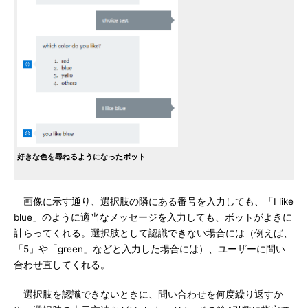
好きな色を尋ねるようになったボット
画像に示す通り、選択肢の隣にある番号を入力しても、「I like
blue」のように適当なメッセージを入力しても、ボットがよきに
計らってくれる。選択肢として認識できない場合には（例えば、
「5」や「green」などと入力した場合には）、ユーザーに問い
合わせ直してくれる。
選択肢を認識できないときに、問い合わせを何度繰り返すか