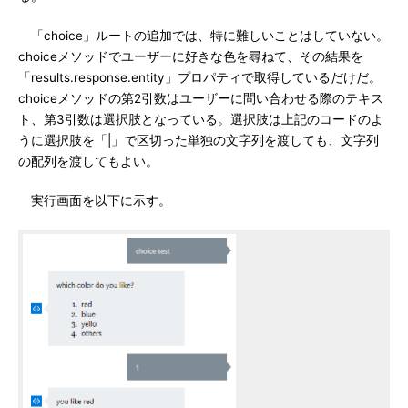
「choice」ルートの追加では、特に難しいことはしていない。
choiceメソッドでユーザーに好きな色を尋ねて、その結果を
「results.response.entity」プロパティで取得しているだけだ。
choiceメソッドの第2引数はユーザーに問い合わせる際のテキス
ト、第3引数は選択肢となっている。選択肢は上記のコードのよ
うに選択肢を「|」で区切った単独の文字列を渡しても、文字列
の配列を渡してもよい。
実行画面を以下に示す。