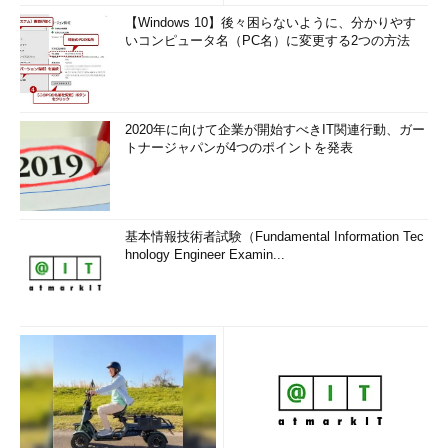
【Windows 10】後々困らないように、分かりやす
いコンピュータ名（PC名）に変更する2つの方法
2020年に向けて企業が開始すべきIT関連行動、ガー
トナージャパンが4つのポイントを発表
基本情報技術者試験（Fundamental Information Tec
hnology Engineer Examin...