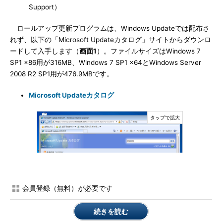
Support）
ロールアップ更新プログラムは、Windows Updateでは配布さ
れず、以下の「Microsoft Updateカタログ」サイトからダウンロ
ードして入手します（
画面1
）。ファイルサイズはWindows 7
SP1 x86用が316MB、Windows 7 SP1 x64とWindows Server
2008 R2 SP1用が476.9MBです。
Microsoft Updateカタログ
会員登録（無料）が必要です
続きを読む