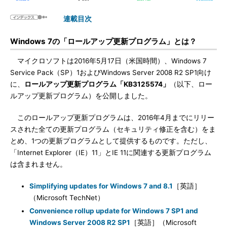
連載目次
Windows 7の「ロールアップ更新プログラム」とは？
マイクロソフトは2016年5月17日（米国時間）、Windows 7
Service Pack（SP）1およびWindows Server 2008 R2 SP1向け
に、
ロールアップ更新プログラム「KB3125574」
（以下、ロー
ルアップ更新プログラム）を公開しました。
このロールアップ更新プログラムは、2016年4月までにリリー
スされた全ての更新プログラム（セキュリティ修正を含む）をま
とめ、1つの更新プログラムとして提供するものです。ただし、
「Internet Explorer（IE）11」とIE 11に関連する更新プログラム
は含まれません。
Simplifying updates for Windows 7 and 8.1
［英語］
（Microsoft TechNet）
Convenience rollup update for Windows 7 SP1 and
Windows Server 2008 R2 SP1
［英語］（Microsoft