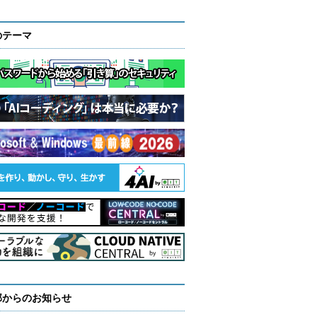
のテーマ
部からのお知らせ