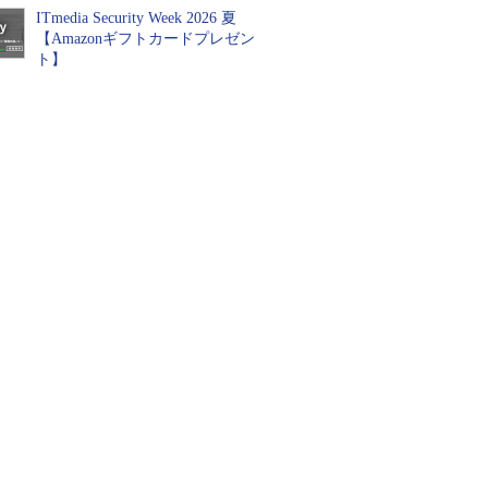
ITmedia Security Week 2026 夏
【Amazonギフトカードプレゼン
ト】