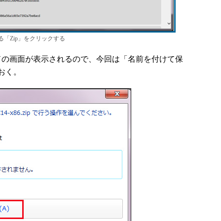
の中にある「Zip」をクリックする
の画面が表示されるので、今回は「名前を付けて保
おく。