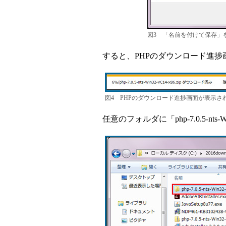
図3 「名前を付けて保存」
すると、PHPのダウンロード進捗
図4 PHPのダウンロード進捗画面が表示さ
任意のフォルダに「php-7.0.5-nts-W