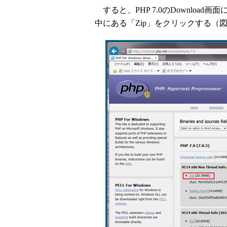
すると、PHP 7.0のDownload画面にな
中にある「Zip」をクリックする（図