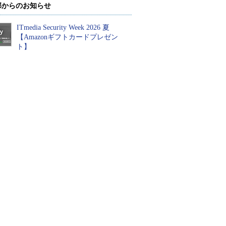
部からのお知らせ
ITmedia Security Week 2026 夏
【Amazonギフトカードプレゼン
ト】