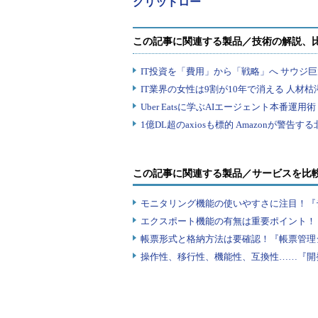
グリッドロー
この記事に関連する製品／サービスを比
モニタリング機能の使いやすさに注目！『
エクスポート機能の有無は重要ポイント！『
帳票形式と格納方法は要確認！『帳票管理
操作性、移行性、機能性、互換性……『開