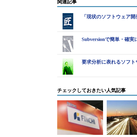
関連記事
「現状のソフトウェア開
Subversionで簡単・
要求分析に表れるソフト
チェックしておきたい人気記事