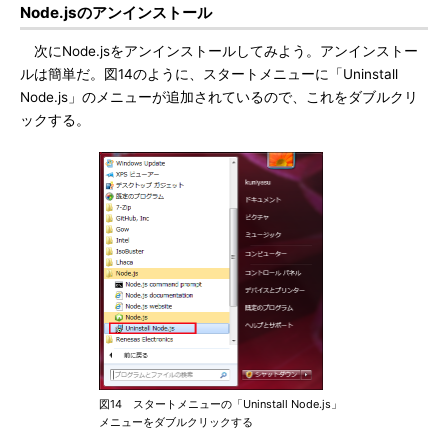
Node.jsのアンインストール
次にNode.jsをアンインストールしてみよう。アンインストー
ルは簡単だ。図14のように、スタートメニューに「Uninstall
Node.js」のメニューが追加されているので、これをダブルクリ
ックする。
図14 スタートメニューの「Uninstall Node.js」
メニューをダブルクリックする