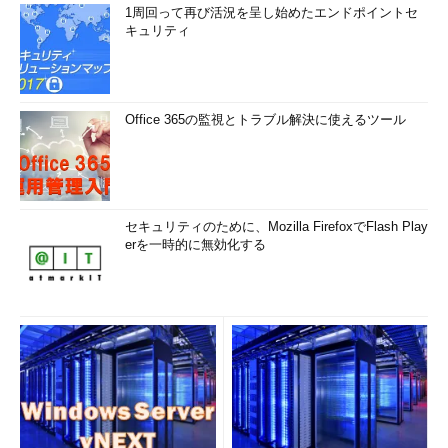
1周回って再び活況を呈し始めたエンドポイントセ
キュリティ
Office 365の監視とトラブル解決に使えるツール
セキュリティのために、Mozilla FirefoxでFlash Play
erを一時的に無効化する