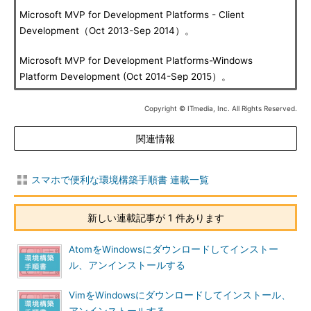
Microsoft MVP for Development Platforms - Client
Development（Oct 2013-Sep 2014）。
Microsoft MVP for Development Platforms-Windows
Platform Development (Oct 2014-Sep 2015）。
Copyright © ITmedia, Inc. All Rights Reserved.
関連情報
スマホで便利な環境構築手順書 連載一覧
新しい連載記事が 1 件あります
AtomをWindowsにダウンロードしてインストー
ル、アンインストールする
VimをWindowsにダウンロードしてインストール、