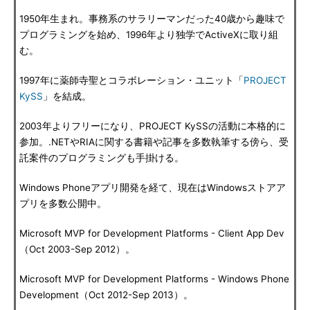
1950年生まれ。事務系のサラリーマンだった40歳から趣味で
プログラミングを始め、1996年より独学でActiveXに取り組
む。
1997年に薬師寺聖とコラボレーション・ユニット「
PROJECT
KySS
」を結成。
2003年よりフリーになり、PROJECT KySSの活動に本格的に
参加。.NETやRIAに関する書籍や記事を多数執筆する傍ら、受
託案件のプログラミングも手掛ける。
Windows Phoneアプリ開発を経て、現在はWindowsストアア
プリを多数公開中。
Microsoft MVP for Development Platforms - Client App Dev
（Oct 2003-Sep 2012）。
Microsoft MVP for Development Platforms - Windows Phone
Development（Oct 2012-Sep 2013）。