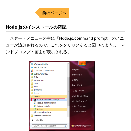
前のページへ
Node.jsのインストールの確認
スタートメニューの中に「Node.js.command prompt」のメニ
ューが追加されるので、これをクリックすると図13のようにコマ
ンドプロンプト画面が表示される。