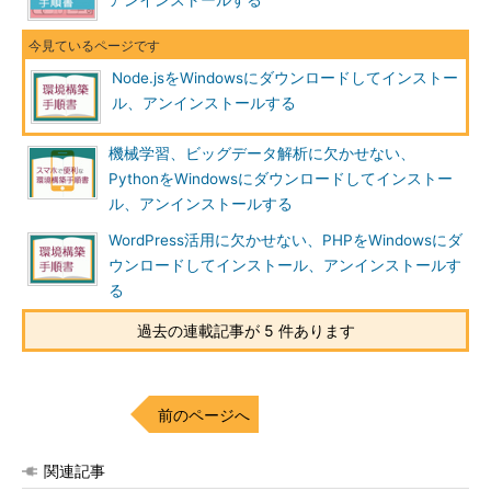
アンインストールする
Node.jsをWindowsにダウンロードしてインストー
ル、アンインストールする
機械学習、ビッグデータ解析に欠かせない、
PythonをWindowsにダウンロードしてインストー
ル、アンインストールする
WordPress活用に欠かせない、PHPをWindowsにダ
ウンロードしてインストール、アンインストールす
る
過去の連載記事が 5 件あります
前のページへ
関連記事