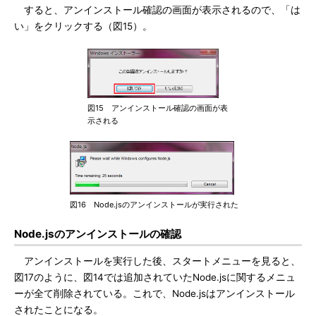
すると、アンインストール確認の画面が表示されるので、「は
い」をクリックする（図15）。
図15 アンインストール確認の画面が表
示される
図16 Node.jsのアンインストールが実行された
Node.jsのアンインストールの確認
アンインストールを実行した後、スタートメニューを見ると、
図17のように、図14では追加されていたNode.jsに関するメニュ
ーが全て削除されている。これで、Node.jsはアンインストール
されたことになる。