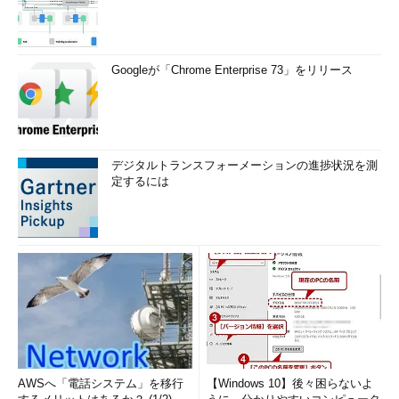
Googleが「Chrome Enterprise 73」をリリース
デジタルトランスフォーメーションの進捗状況を測
定するには
AWSへ「電話システム」を移行
【Windows 10】後々困らないよ