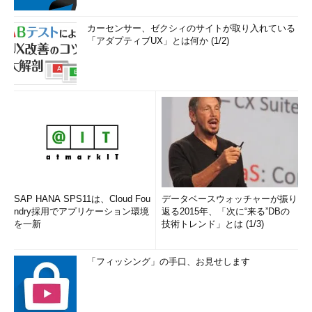
カーセンサー、ゼクシィのサイトが取り入れている
「アダプティブUX」とは何か (1/2)
SAP HANA SPS11は、Cloud Fou
データベースウォッチャーが振り
ndry採用でアプリケーション環境
返る2015年、「次に“来る”DBの
を一新
技術トレンド」とは (1/3)
「フィッシング」の手口、お見せします