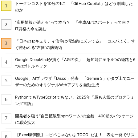
トークンコストを10分の1に 「GitHub Copilot」はどう削減した
のか
“応用情報が消える”って本当？ 「生成AIパスポート」って何？
IT資格の今を読む
「日本のセキュリティ信仰は構造的にズレてる」 コスパよく、す
ぐ救われる“左側”の防衛術
Google DeepMindが描く「AGIの次」 超知能に至る4つの経路と6
つのボトルネック
Google、AIブラウザ「Disco」発表 「Gemini 3」がタブ上でユー
ザーのためのオリジナルWebアプリを自動生成
PythonでもTypeScriptでもない、2025年「最も人気のプログラミ
ング言語」
開発者を狙う“自己拡散型npmワーム”の全貌 400超のパッケージ
に感染拡大
【Excel新関数】コピペじゃないよTOCOLだよ！ 表を一発でリス