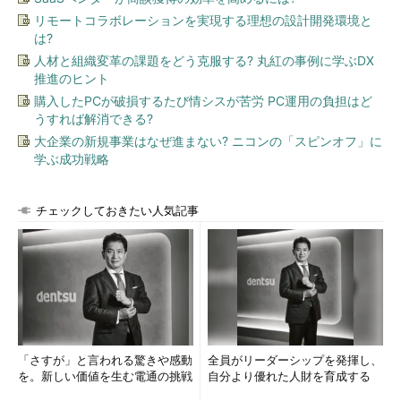
リモートコラボレーションを実現する理想の設計開発環境と
は?
人材と組織変革の課題をどう克服する? 丸紅の事例に学ぶDX
推進のヒント
購入したPCが破損するたび情シスが苦労 PC運用の負担はど
うすれば解消できる?
大企業の新規事業はなぜ進まない? ニコンの「スピンオフ」に
学ぶ成功戦略
チェックしておきたい人気記事
「さすが」と言われる驚きや感動
全員がリーダーシップを発揮し、
を。新しい価値を生む電通の挑戦
自分より優れた人財を育成する