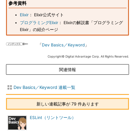
参考資料
Elixir
： Elixir公式サイト
プログラミングElixir
： Elixirの解説書「プログラミング
Elixir」の紹介ページ
「
Dev Basics／Keyword
」
Copyright© Digital Advantage Corp. All Rights Reserved.
関連情報
Dev Basics／Keyword 連載一覧
新しい連載記事が 79 件あります
ESLint（リントツール）