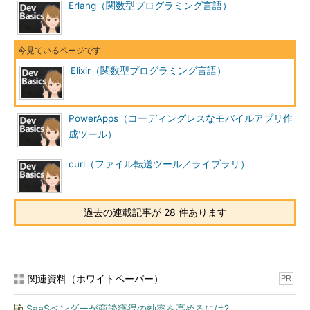
Erlang（関数型プログラミング言語）
Elixir（関数型プログラミング言語）
PowerApps（コーディングレスなモバイルアプリ作
成ツール）
curl（ファイル転送ツール／ライブラリ）
過去の連載記事が 28 件あります
関連資料（ホワイトペーパー）
PR
SaaSベンダーが商談獲得の効率を高めるには?