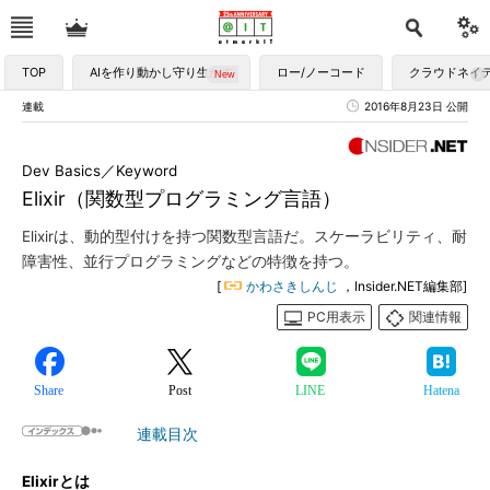
TOP
AIを作り動かし守り生かす
ロー/ノーコード
クラウドネイ
連載
2016年8月23日 公開
Dev Basics／Keyword
Elixir（関数型プログラミング言語）
Elixirは、動的型付けを持つ関数型言語だ。スケーラビリティ、耐
障害性、並行プログラミングなどの特徴を持つ。
[
かわさきしんじ
，Insider.NET編集部]
PC用表示
関連情報
Share
Post
LINE
Hatena
連載目次
Elixirとは