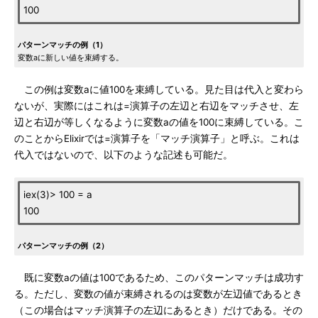
100
パターンマッチの例（1）
変数aに新しい値を束縛する。
この例は変数aに値100を束縛している。見た目は代入と変わら
ないが、実際にはこれは=演算子の左辺と右辺をマッチさせ、左
辺と右辺が等しくなるように変数aの値を100に束縛している。こ
のことからElixirでは=演算子を「マッチ演算子」と呼ぶ。これは
代入ではないので、以下のような記述も可能だ。
iex(3)> 100 = a
100
パターンマッチの例（2）
既に変数aの値は100であるため、このパターンマッチは成功す
る。ただし、変数の値が束縛されるのは変数が左辺値であるとき
（この場合はマッチ演算子の左辺にあるとき）だけである。その