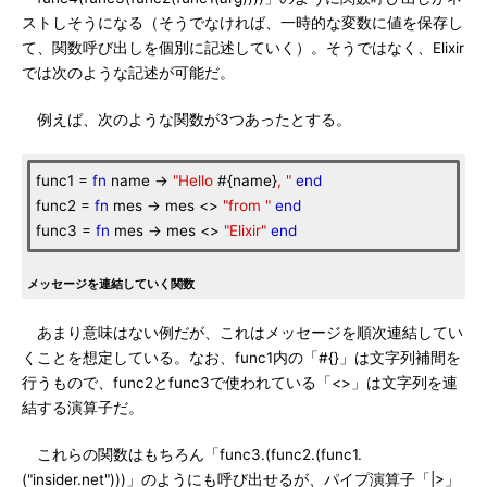
ストしそうになる（そうでなければ、一時的な変数に値を保存し
て、関数呼び出しを個別に記述していく）。そうではなく、Elixir
では次のような記述が可能だ。
例えば、次のような関数が3つあったとする。
func1 =
fn
name ->
"Hello
#{name}
, "
end
func2 =
fn
mes -> mes <>
"from "
end
func3 =
fn
mes -> mes <>
"Elixir"
end
メッセージを連結していく関数
あまり意味はない例だが、これはメッセージを順次連結してい
くことを想定している。なお、func1内の「#{}」は文字列補間を
行うもので、func2とfunc3で使われている「<>」は文字列を連
結する演算子だ。
これらの関数はもちろん「func3.(func2.(func1.
("insider.net")))」のようにも呼び出せるが、パイプ演算子「|>」