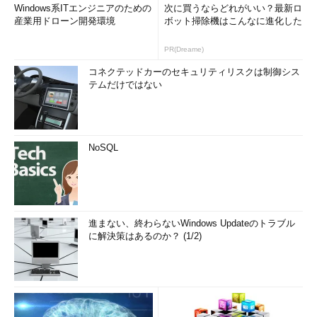
Windows系ITエンジニアのための
次に買うならどれがいい？最新ロ
産業用ドローン開発環境
ボット掃除機はこんなに進化した
PR(Dreame)
コネクテッドカーのセキュリティリスクは制御シス
テムだけではない
NoSQL
進まない、終わらないWindows Updateのトラブル
に解決策はあるのか？ (1/2)