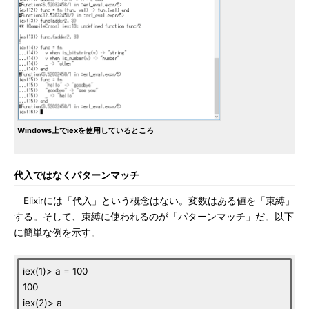
Windows上でiexを使用しているところ
代入ではなくパターンマッチ
Elixirには「代入」という概念はない。変数はある値を「束縛」
する。そして、束縛に使われるのが「パターンマッチ」だ。以下
に簡単な例を示す。
iex(1)> a = 100
100
iex(2)> a