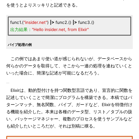
を使うとよりスッキリと記述できる。
func1.(
"insider.net"
)
|>
func2.()
|>
func3.()
出力結果：
"Hello insider.net, from Elixir"
パイプ処理の例
この例ではあまり使い道が感じられないが、データベースから
何らかのデータを取得して、そこから一連の処理を連ねていくと
いった場合に、簡潔な記述が可能になるだろう。
Elixirは、動的型付けを持つ関数型言語であり、宣言的に関数を
記述していくことで簡潔にプログラムを構築できる。本稿ではパ
ターンマッチ、無名関数、パイプ、ガードなど、Elixirを特徴付け
る機能を紹介した。本来は各種のデータ型、リスト／タプルの扱
い、パッケージマネジャー、複数のプロセスを使うサンプルなど
も紹介したいところだが、それは別稿に穣る。