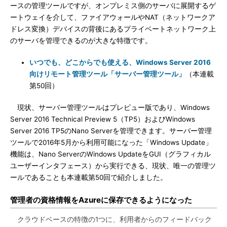
ースの管理ツールですが、オンプレミス側のサーバに展開するゲ
ートウェイを介して、ファイアウォールやNAT（ネットワークア
ドレス変換）デバイスの背後にあるプライベートネットワーク上
のサーバを管理できるのが大きな特徴です。
いつでも、どこからでも使える、Windows Server 2016
向けリモート管理ツール「サーバー管理ツール」
（本連載
第50回）
現状、サーバー管理ツールはプレビュー版であり、Windows
Server 2016 Technical Preview 5（TP5）およびWindows
Server 2016 TP5のNano Serverを管理できます。サーバー管理
ツールで2016年5月から利用可能になった「Windows Update」
機能は、Nano ServerのWindows UpdateをGUI（グラフィカル
ユーザーインタフェース）から実行できる、現状、唯一の管理ツ
ールであることも本連載第50回で紹介しました。
管理者の資格情報をAzureに保存できるようになった
クラウドベースの特徴の1つに、利用者からのフィードバック