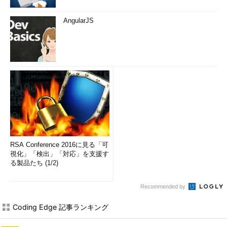
AngularJS
RSA Conference 2016に見る「可
視化」「検出」「対応」を支援す
る製品たち (1/2)
Recommended by
Coding Edge 記事ランキング