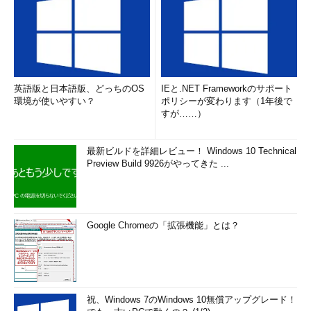
英語版と日本語版、どっちのOS
IEと.NET Frameworkのサポート
環境が使いやすい？
ポリシーが変わります（1年後で
すが……）
最新ビルドを詳細レビュー！ Windows 10 Technical
Preview Build 9926がやってきた ...
Google Chromeの「拡張機能」とは？
祝、Windows 7のWindows 10無償アップグレード！