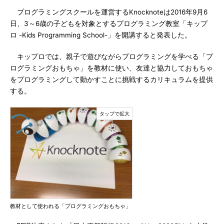
プログラミングスクールを運営するKnocknoteは2016年9月6
日、3～6歳の子どもを対象とするプログラミング教室「キップ
ロ -Kids Programming School-」を開講すると発表した。
キップロでは、親子で遊びながらプログラミングを学べる「プ
ログラミングおもちゃ」を教材に使い、友達と協力しておもちゃ
をプログラミングして動かすことに挑戦するカリキュラムを提供
する。
教材として使われる「プログラミングおもちゃ」