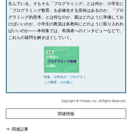
生んでいる。そもそも「プログラミング」とは何か、小学生に
「プログラミング教育」を必修化する意味はあるのか、「プロ
グラミング的思考」とは何なのか、親はどのように準備してお
けばいいのか、小学生の教員は各教科にどのように取り入れれ
ばいいのか――本特集では、有識者へのインタビューなどで、
これらの疑問を解きほぐしていく。
特集：小学生の「プログラミ
ング教育」その前に
Copyright © ITmedia, Inc. All Rights Reserved.
関連情報
関連記事