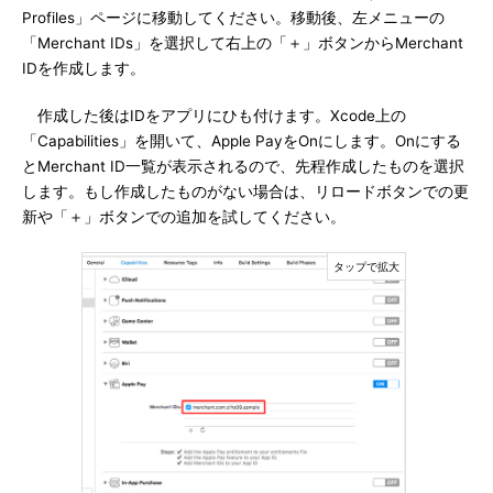
Profiles」ページに移動してください。移動後、左メニューの
「Merchant IDs」を選択して右上の「＋」ボタンからMerchant
IDを作成します。
作成した後はIDをアプリにひも付けます。Xcode上の
「Capabilities」を開いて、Apple PayをOnにします。Onにする
とMerchant ID一覧が表示されるので、先程作成したものを選択
します。もし作成したものがない場合は、リロードボタンでの更
新や「＋」ボタンでの追加を試してください。