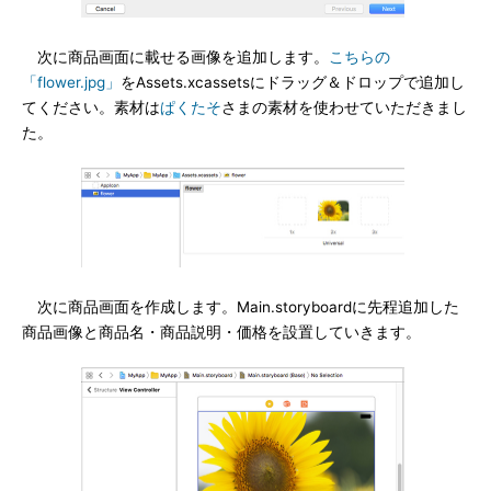
次に商品画面に載せる画像を追加します。
こちらの
「flower.jpg」
をAssets.xcassetsにドラッグ＆ドロップで追加し
てください。素材は
ぱくたそ
さまの素材を使わせていただきまし
た。
次に商品画面を作成します。Main.storyboardに先程追加した
商品画像と商品名・商品説明・価格を設置していきます。