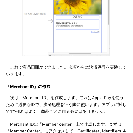
これで商品画面ができました。次項からは決済処理を実装して
いきます。
「Merchant ID」の作成
次は「Merchant ID」を作成します。これはApple Payを使う
ために必要なIDで、決済処理を行う際に使います。アプリに対し
て1つ作ればよく、商品ごとに作る必要はありません。
Merchant IDは「Member center」上で作成します。まずは
「Member Center」にアクセスして「Certificates, Identifiers ＆