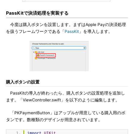
PassKitで決済処理を実装する
今度は購入ボタンを設置します。まずはApple Payの決済処理
を扱うフレームワークである「
PassKit
」を導入します。
購入ボタンの設置
PassKitの導入が終わったら、購入ボタンの設置処理を追加し
ます。「ViewController.swift」を以下のように編集します。
「PKPaymentButton」はアップルが用意している購入用のボ
タンです。数種類のデザインが用意されています。
import
UIKit