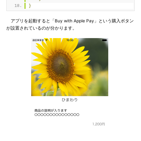
}
アプリを起動すると「Buy with Apple Pay」という購入ボタン
が設置されているのが分かります。