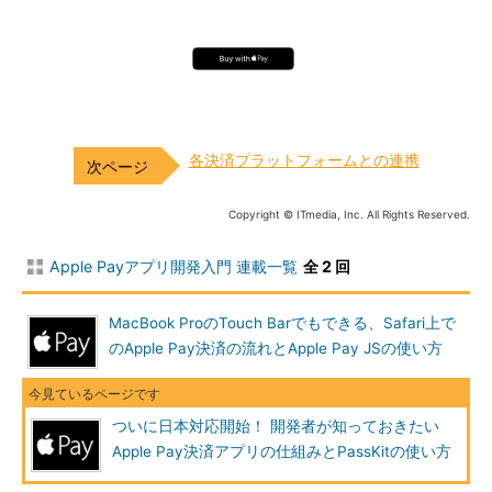
各決済プラットフォームとの連携
Copyright © ITmedia, Inc. All Rights Reserved.
Apple Payアプリ開発入門 連載一覧
全 2 回
MacBook ProのTouch Barでもできる、Safari上で
のApple Pay決済の流れとApple Pay JSの使い方
ついに日本対応開始！ 開発者が知っておきたい
Apple Pay決済アプリの仕組みとPassKitの使い方