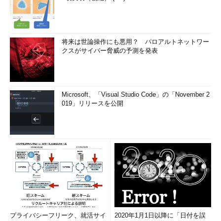
将来は世論操作にも悪用？ パロアルトネットワー
クスがサイバー脅威の予測を発表
Microsoft、「Visual Studio Code」の「November 2
019」リリースを公開
プライバシーフリーク、就活サイ
2020年1月1日以降に「日付を誤