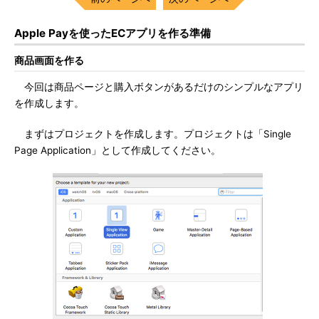
Apple Payを使ったECアプリを作る準備
商品画面を作る
今回は商品ページと購入ボタンがあるだけのシンプルなアプリ
を作成します。
まずはプロジェクトを作成します。プロジェクトは「Single
Page Application」として作成してください。