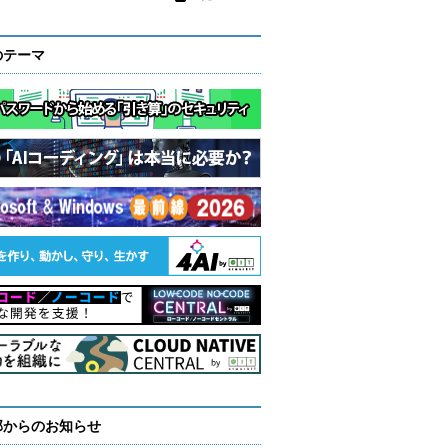
のテーマ
部からのお知らせ