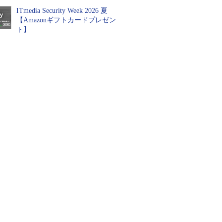
ITmedia Security Week 2026 夏
【Amazonギフトカードプレゼン
ト】