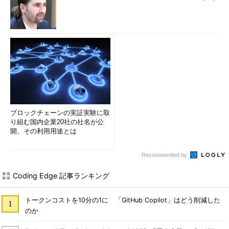
ブロックチェーンの実証実験に取
り組む国内企業20社の社名が公
開、その利用用途とは
Recommended by
Coding Edge 記事ランキング
トークンコストを10分の1に 「GitHub Copilot」はどう削減した
のか