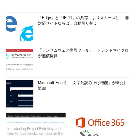
「Edge」と「IE 11」の共存、よりスムーズに──非
対応サイトならば、自動切り替え
「ランサムウェア復号ツール」、トレンドマイクロ
が無償提供
Microsoft Edgeに「文字列読み上げ機能」が新たに
追加