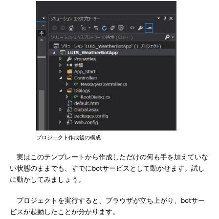
プロジェクト作成後の構成
実はこのテンプレートから作成しただけの何も手を加えていな
い状態のままでも、すでにbotサービスとして動かせます。試し
に動かしてみましょう。
プロジェクトを実行すると、ブラウザが立ち上がり、botサー
ビスが起動したことが分かります。