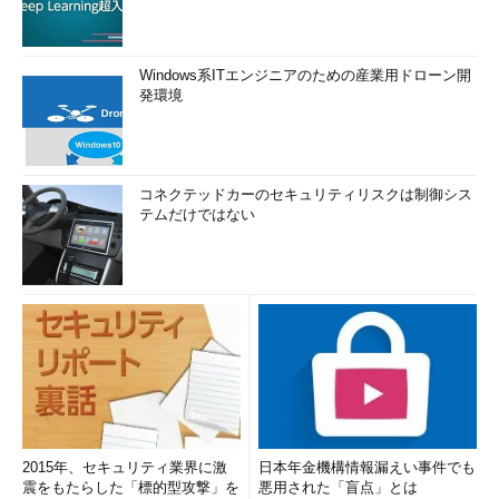
Windows系ITエンジニアのための産業用ドローン開
発環境
コネクテッドカーのセキュリティリスクは制御シス
テムだけではない
2015年、セキュリティ業界に激
日本年金機構情報漏えい事件でも
震をもたらした「標的型攻撃」を
悪用された「盲点」とは