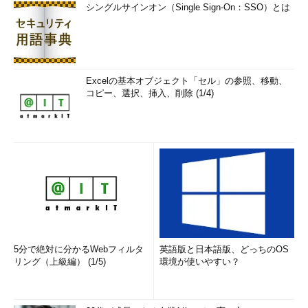
シングルサインオン（Single Sign-On：SSO）とは
Excelの基本オブジェクト「セル」の参照、移動、
コピー、選択、挿入、削除 (1/4)
5分で絶対に分かるWebフィルタ
英語版と日本語版、どっちのOS
リング（上級編） (1/5)
環境が使いやすい？