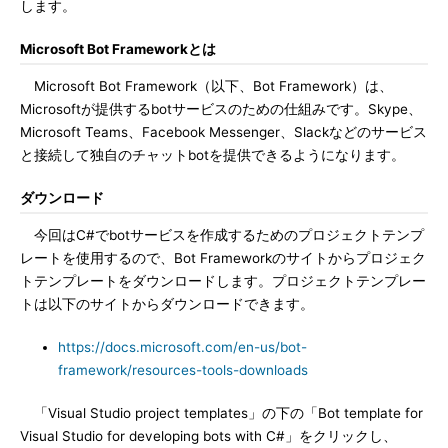
します。
Microsoft Bot Frameworkとは
Microsoft Bot Framework（以下、Bot Framework）は、
Microsoftが提供するbotサービスのための仕組みです。Skype、
Microsoft Teams、Facebook Messenger、Slackなどのサービス
と接続して独自のチャットbotを提供できるようになります。
ダウンロード
今回はC#でbotサービスを作成するためのプロジェクトテンプ
レートを使用するので、Bot Frameworkのサイトからプロジェク
トテンプレートをダウンロードします。プロジェクトテンプレー
トは以下のサイトからダウンロードできます。
https://docs.microsoft.com/en-us/bot-
framework/resources-tools-downloads
「Visual Studio project templates」の下の「Bot template for
Visual Studio for developing bots with C#」をクリックし、