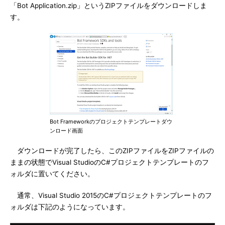
「Bot Application.zip」というZIPファイルをダウンロードしま
す。
Bot Frameworkのプロジェクトテンプレートダウ
ンロード画面
ダウンロードが完了したら、このZIPファイルをZIPファイルの
ままの状態でVisual StudioのC#プロジェクトテンプレートのフ
ォルダに置いてください。
通常、Visual Studio 2015のC#プロジェクトテンプレートのフ
ォルダは下記のようになっています。