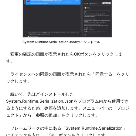
System.Runtime.Serialization.Jsonのインストール
変更の確認の画面が表示されたらOKボタンをクリックしま
す。
ライセンスへの同意の画面が表示されたら「同意する」をクリ
ックします。
続いて、先ほどインストールした
System.Runtime.Serialization.Jsonをプログラム内から使用でき
るようにするため、参照を追加します。メニューバーの「プロジ
ェクト」から「参照の追加」をクリックします。
フレームワークの中にある「System.Runtime.Serialization」
にチェックを入れ、「OK」ボタンをクリックします。