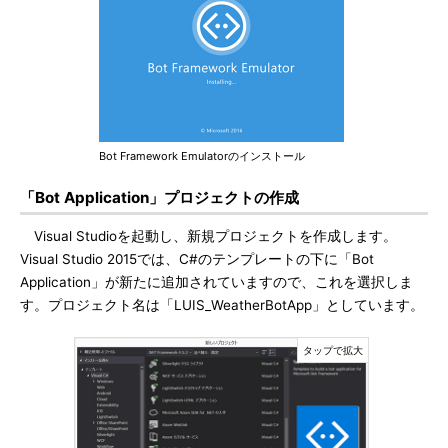
Bot Framework Emulatorのインストール
「Bot Application」プロジェクトの作成
Visual Studioを起動し、新規プロジェクトを作成します。
Visual Studio 2015では、C#のテンプレートの下に「Bot
Application」が新たに追加されていますので、これを選択しま
す。プロジェクト名は「LUIS_WeatherBotApp」としています。