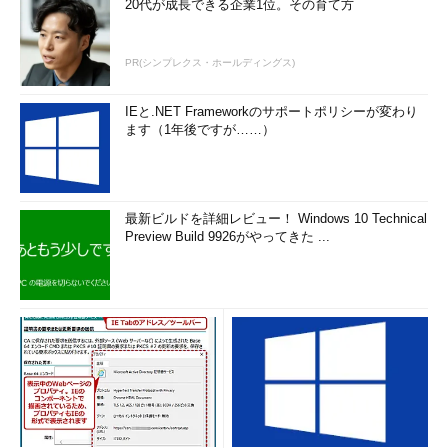
20代が成長できる企業1位。その育て方
PR(シンプレクス・ホールディングス)
IEと.NET Frameworkのサポートポリシーが変わり
ます（1年後ですが……）
最新ビルドを詳細レビュー！ Windows 10 Technical
Preview Build 9926がやってきた ...