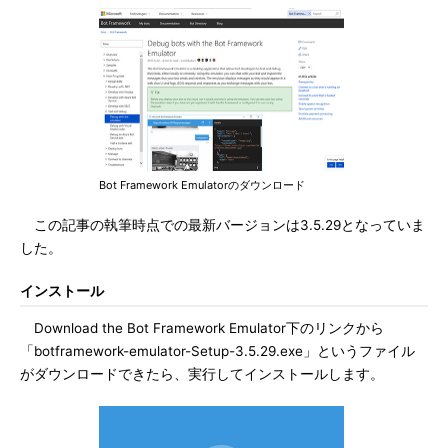
Bot Framework Emulatorのダウンロード
この記事の執筆時点での最新バージョンは3.5.29となっていま
した。
インストール
Download the Bot Framework Emulator下のリンクから
「botframework-emulator-Setup-3.5.29.exe」というファイル
がダウンロードできたら、実行してインストールします。