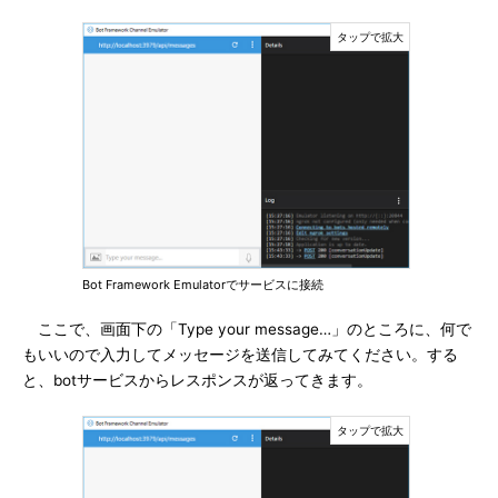
Bot Framework Emulatorでサービスに接続
ここで、画面下の「Type your message…」のところに、何で
もいいので入力してメッセージを送信してみてください。する
と、botサービスからレスポンスが返ってきます。