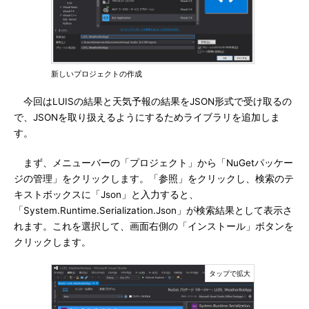
新しいプロジェクトの作成
今回はLUISの結果と天気予報の結果をJSON形式で受け取るの
で、JSONを取り扱えるようにするためライブラリを追加しま
す。
まず、メニューバーの「プロジェクト」から「NuGetパッケー
ジの管理」をクリックします。「参照」をクリックし、検索のテ
キストボックスに「Json」と入力すると、
「System.Runtime.Serialization.Json」が検索結果として表示さ
れます。これを選択して、画面右側の「インストール」ボタンを
クリックします。