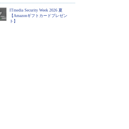
ITmedia Security Week 2026 夏
【Amazonギフトカードプレゼン
ト】